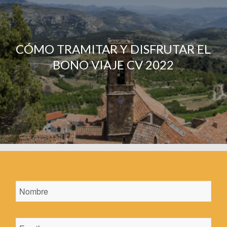
CÓMO TRAMITAR Y DISFRUTAR EL
BONO VIAJE CV 2022