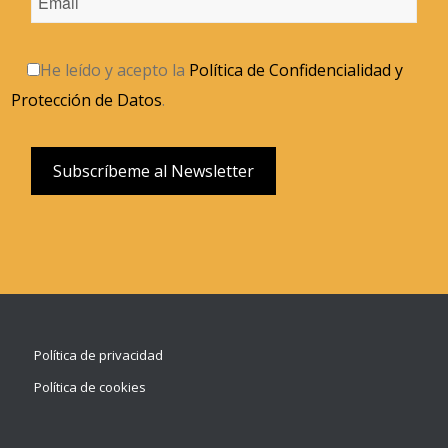
He leído y acepto la
Política de Confidencialidad y
Protección de Datos
.
Política de privacidad
Política de cookies