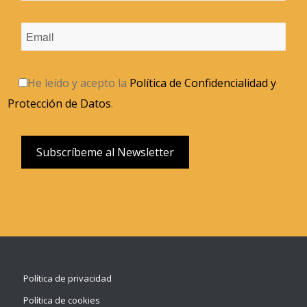
He leído y acepto la
Política de Confidencialidad y
Protección de Datos
.
Política de privacidad
Política de cookies