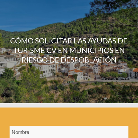
CÓMO SOLICITAR LAS AYUDAS DE
TURISME CV EN MUNICIPIOS EN
RIESGO DE DESPOBLACIÓN