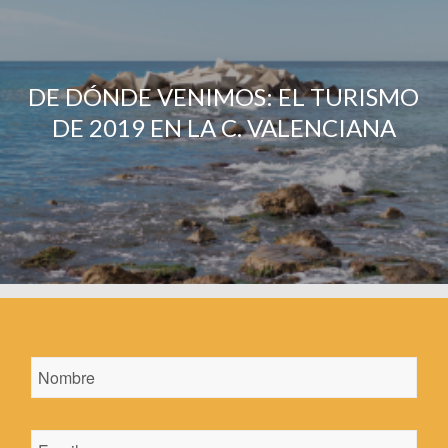
DE DÓNDE VENIMOS: EL TURISMO
DE 2019 EN LA C. VALENCIANA