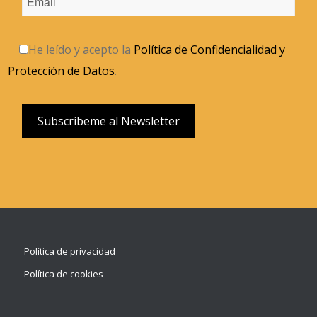
He leído y acepto la
Política de Confidencialidad y
Protección de Datos
.
Política de privacidad
Política de cookies