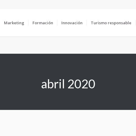
Marketing
Formación
Innovación
Turismo responsable
abril 2020