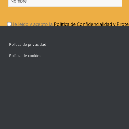
He leído y acepto la
Política de Confidencialidad y Prot
Política de privacidad
Política de cookies