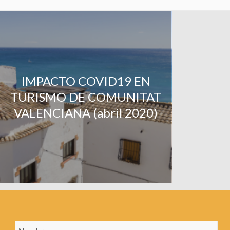
IMPACTO COVID19 EN
TURISMO DE COMUNITAT
VALENCIANA (abril 2020)