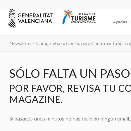
Ayudas
Newsletter – Comprueba tu Correo para Confirmar tu Suscri
SÓLO FALTA UN PASO
POR FAVOR, REVISA TU C
MAGAZINE.
Si pasados unos minutos no has recibido ningún email, 