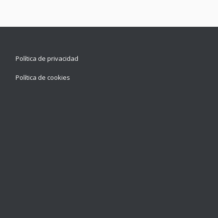
Política de privacidad
Política de cookies