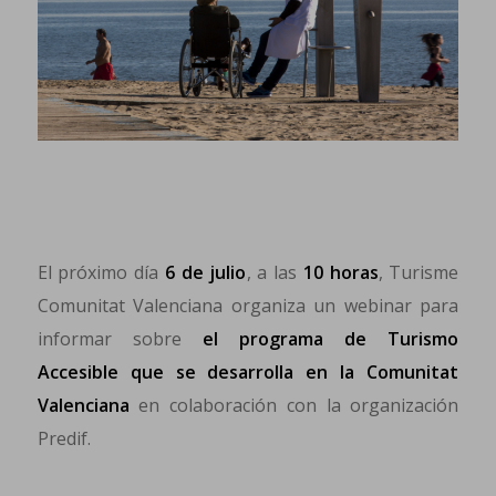
El próximo día
6 de julio
, a las
10 horas
, Turisme
Comunitat Valenciana organiza un webinar para
informar sobre
el programa de Turismo
Accesible que se desarrolla en la Comunitat
Valenciana
en colaboración con la organización
Predif.