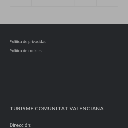
Política de privacidad
Política de cookies
TURISME COMUNITAT VALENCIANA
Dirección: