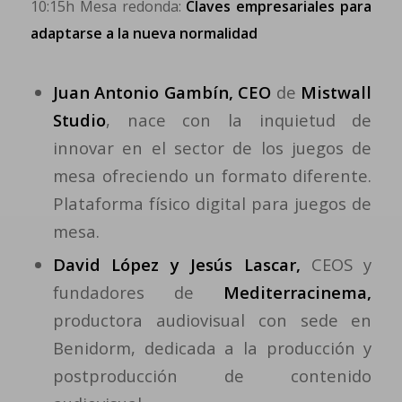
10:15h Mesa redonda:
Claves empresariales para
adaptarse a la nueva normalidad
Juan Antonio Gambín, CEO
de
Mistwall
Studio
, nace con la inquietud de
innovar en el sector de los juegos de
mesa ofreciendo un formato diferente.
Plataforma físico digital para juegos de
mesa.
David López y Jesús Lascar,
CEOS y
fundadores de
Mediterracinema,
productora audiovisual con sede en
Benidorm, dedicada a la producción y
postproducción de contenido