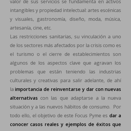
valor de sus servicios se fundamenta en activos
intangibles y propiedad intelectual: artes escénicas
y visuales, gastronomía, diseño, moda, música,
artesanía, cine, etc.
Las restricciones sanitarias, su vinculación a uno
de los sectores más afectados por la crisis como es
el turismo o el cierre de establecimientos son
algunos de los aspectos clave que agravan los
problemas que están teniendo las industrias
culturales y creativas para salir adelante, de ahí
la
importancia de reinventarse y dar con nuevas
alternativas
con las que adaptarse a la nueva
situación y a las nuevos hábitos de consumo. Por
todo ello, el objetivo de este Focus Pyme es
dar a
conocer casos reales y ejemplos de éxitos que