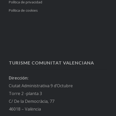
Política de privacidad
Política de cookies
TURISME COMUNITAT VALENCIANA
Dirección:
Ciutat Administrativa 9 d’Octubre
Torre 2 -planta 3
C/ De la Democràcia, 77
46018 – València