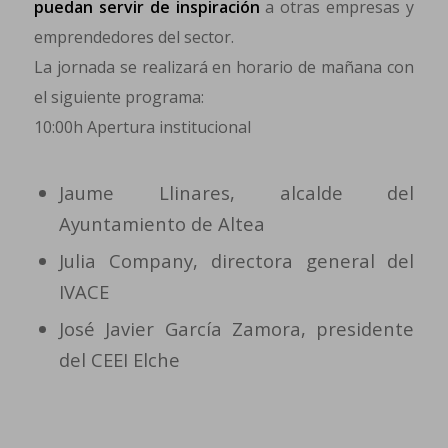
puedan servir de inspiración
a otras empresas y
emprendedores del sector.
La jornada se realizará en horario de mañana con
el siguiente programa:
10:00h Apertura institucional
Jaume Llinares, alcalde del
Ayuntamiento de Altea
Julia Company, directora general del
IVACE
José Javier García Zamora, presidente
del CEEI Elche