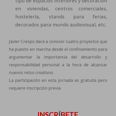
tipo de espacios interiores y decoración
en viviendas, centros comerciales,
hostelería, stands para ferias,
decorados para mundo audiovisual, etc.
Javier Crespo dará a conocer cuatro proyectos que
ha puesto en marcha desde el confinamiento para
argumentar la importancia del desarrollo y
responsabilidad personal a la hora de alcanzar
nuevos retos creativos.
La participación en esta jornada es gratuita pero
requiere inscripción previa.
INSCRÍBETE