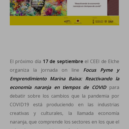
El próximo día
17 de septiembre
el CEEI de Elche
organiza la jornada on line
Focus Pyme y
Emprendimiento Marina Baixa: Reactivando la
economía naranja en tiempos de COVID
para
debatir sobre los cambios que la pandemia por
COVID19 está produciendo en las industrias
creativas y culturales, la llamada economía
naranja, que comprende los sectores en los que el