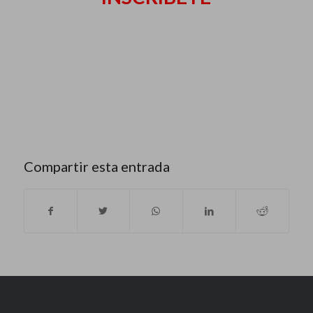
Compartir esta entrada