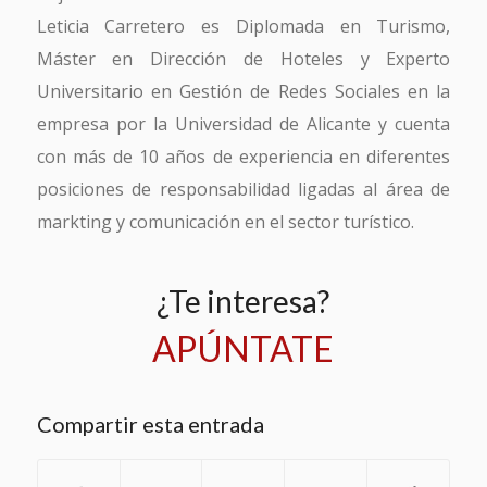
Leticia Carretero es Diplomada en Turismo,
Máster en Dirección de Hoteles y Experto
Universitario en Gestión de Redes Sociales en la
empresa por la Universidad de Alicante y cuenta
con más de 10 años de experiencia en diferentes
posiciones de responsabilidad ligadas al área de
markting y comunicación en el sector turístico.
¿Te interesa?
APÚNTATE
Compartir esta entrada