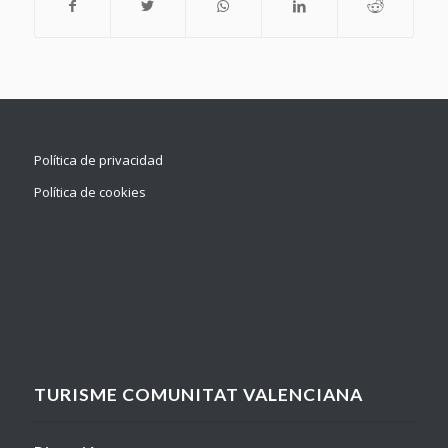
Política de privacidad
Política de cookies
TURISME COMUNITAT VALENCIANA