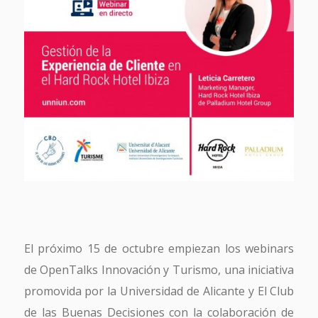
El próximo 15 de octubre empiezan los webinars
de OpenTalks Innovación y Turismo, una iniciativa
promovida por la Universidad de Alicante y El Club
de las Buenas Decisiones con la colaboración de