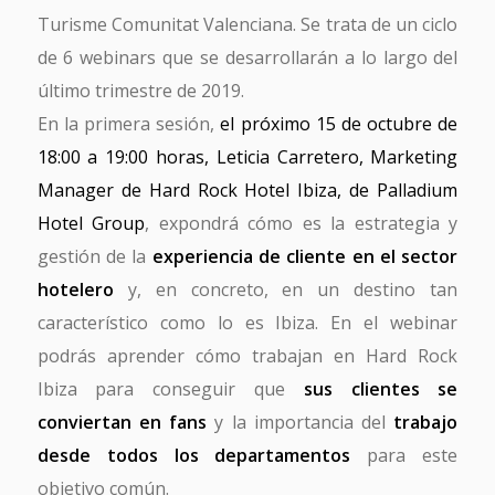
Turisme Comunitat Valenciana. Se trata de un ciclo
de 6 webinars que se desarrollarán a lo largo del
último trimestre de 2019.
En la primera sesión,
el próximo 15 de octubre de
18:00 a 19:00 horas, Leticia Carretero, Marketing
Manager de Hard Rock Hotel Ibiza, de Palladium
Hotel Group
, expondrá cómo es la estrategia y
gestión de la
experiencia de cliente en el sector
hotelero
y, en concreto, en un destino tan
característico como lo es Ibiza. En el webinar
podrás aprender cómo trabajan en Hard Rock
Ibiza para conseguir que
sus clientes se
conviertan en fans
y la importancia del
trabajo
desde todos los departamentos
para este
objetivo común.