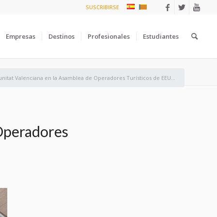
SUSCRIBIRSE
Empresas
Destinos
Profesionales
Estudiantes
nitat Valenciana en la Asamblea de Operadores Turísticos de EEU...
 Operadores