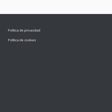
Política de privacidad
Política de cookies