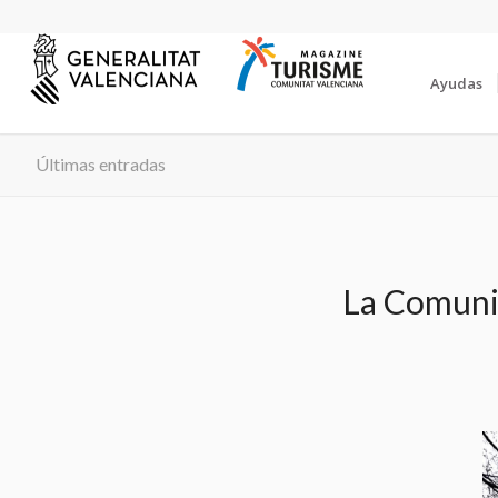
Ayudas
Últimas entradas
La Comunit