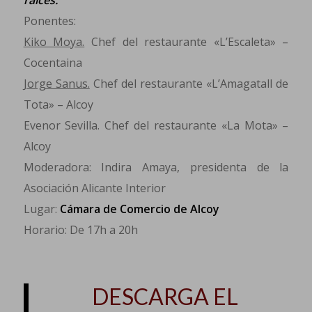
Ponentes:
Kiko Moya.
Chef del restaurante «L’Escaleta» –
Cocentaina
Jorge Sanus.
Chef del restaurante «L’Amagatall de
Tota» – Alcoy
Evenor Sevilla. Chef del restaurante «La Mota» –
Alcoy
Moderadora: Indira Amaya, presidenta de la
Asociación Alicante Interior
Lugar:
Cámara de Comercio de Alcoy
Horario: De 17h a 20h
DESCARGA EL