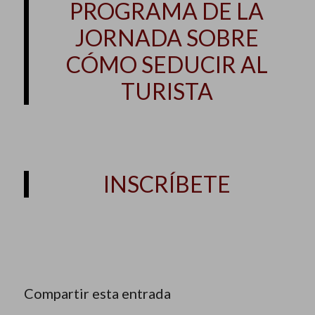
PROGRAMA DE LA
JORNADA SOBRE
CÓMO SEDUCIR AL
TURISTA
INSCRÍBETE
Compartir esta entrada