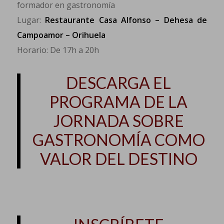
formador en gastronomía
Lugar:
Restaurante Casa Alfonso – Dehesa de
Campoamor – Orihuela
Horario: De 17h a 20h
DESCARGA EL
PROGRAMA DE LA
JORNADA SOBRE
GASTRONOMÍA COMO
VALOR DEL DESTINO