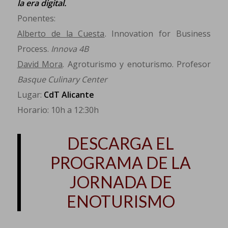
la era digital.
Ponentes:
Alberto de la Cuesta
. Innovation for Business
Process.
Innova 4B
David Mora
. Agroturismo y enoturismo. Profesor
Basque Culinary Center
Lugar:
CdT Alicante
Horario: 10h a 12:30h
DESCARGA EL
PROGRAMA DE LA
JORNADA DE
ENOTURISMO