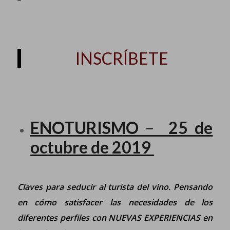
INSCRÍBETE
ENOTURISMO
–
25 de
octubre de 2019
Claves para seducir al turista del vino. Pensando
en cómo satisfacer las necesidades de los
diferentes perfiles con NUEVAS EXPERIENCIAS en