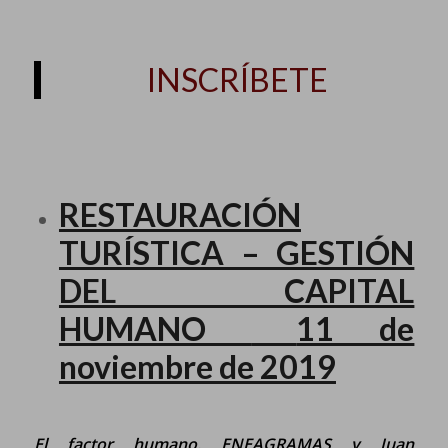
INSCRÍBETE
RESTAURACIÓN
TURÍSTICA – GESTIÓN
DEL CAPITAL
HUMANO
11 de
noviembre de 2019
El factor humano. ENEAGRAMAS y Juan