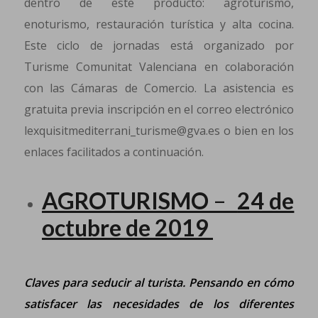
dentro de este producto: agroturismo,
enoturismo, restauración turística y alta cocina.
Este ciclo de jornadas está organizado por
Turisme Comunitat Valenciana en colaboración
con las Cámaras de Comercio. La asistencia es
gratuita previa inscripción en el correo electrónico
lexquisitmediterrani_turisme@gva.es o bien en los
enlaces facilitados a continuación.
AGROTURISMO
–
24 de
octubre de 2019
Claves para seducir al turista. Pensando en cómo
satisfacer las necesidades de los diferentes