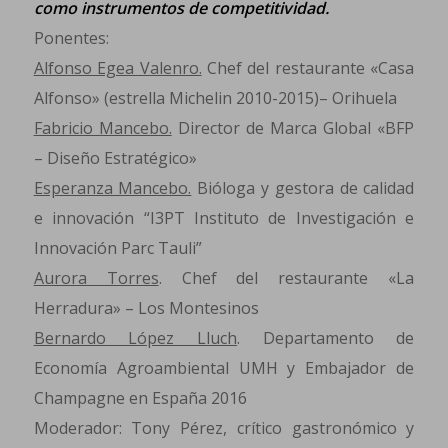
como instrumentos de competitividad.
Ponentes:
Alfonso Egea Valenro.
Chef del restaurante «Casa
Alfonso» (estrella Michelin 2010-2015)– Orihuela
Fabricio Mancebo.
Director de Marca Global «BFP
– Diseño Estratégico»
Esperanza Mancebo.
Bióloga y gestora de calidad
e innovación “I3PT Instituto de Investigación e
Innovación Parc Tauli”
Aurora Torres
. Chef del restaurante «La
Herradura» – Los Montesinos
Bernardo López Lluch
. Departamento de
Economía Agroambiental UMH y Embajador de
Champagne en España 2016
Moderador: Tony Pérez, crítico gastronómico y