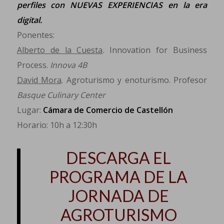
perfiles con NUEVAS EXPERIENCIAS en la era
digital.
Ponentes:
Alberto de la Cuesta
. Innovation for Business
Process.
Innova 4B
David Mora
. Agroturismo y enoturismo. Profesor
Basque Culinary Center
Lugar:
Cámara de Comercio de Castellón
Horario: 10h a 12:30h
DESCARGA EL
PROGRAMA DE LA
JORNADA DE
AGROTURISMO