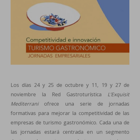
Los días 24 y 25 de octubre y 11, 19 y 27 de
noviembre la Red Gastroturística
L’Exquisit
Mediterrani
ofrece una serie de jornadas
formativas para mejorar la competitividad de las
empresas de turismo gastronómico. Cada una de
las jornadas estará centrada en un segmento