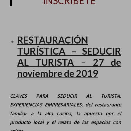
INSCRÍBETE
RESTAURACIÓN
TURÍSTICA – SEDUCIR
AL TURISTA
–
27 de
noviembre de 2019
CLAVES PARA SEDUCIR AL TURISTA.
EXPERIENCIAS EMPRESARIALES: del restaurante
familiar a la alta cocina, la apuesta por el
producto local y el relato de los espacios con
raíces.