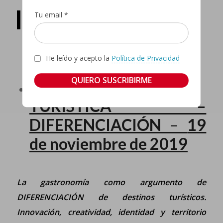
INSCRÍBETE
Tu email *
He leído y acepto la
Política de Privacidad
RESTAURACIÓN
TURÍSTICA –
DIFERENCIACIÓN
–
19
de noviembre de 2019
La gastronomía como argumento de
DIFERENCIACIÓN de destinos turísticos.
Innovación, creatividad, identidad y territorio