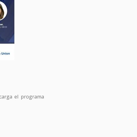
scarga el programa