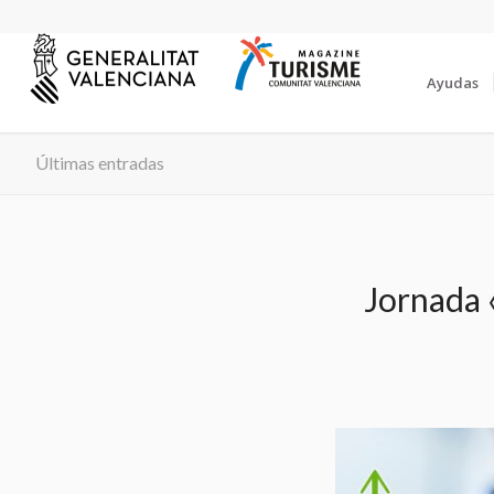
Ayudas
Últimas entradas
Jornada 