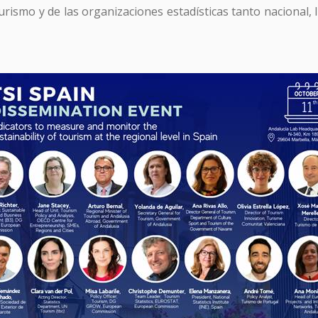
Turismo y de las organizaciones estadísticas tanto nacional,
SUSCRÍBETE A TURISME CV MAGAZINE
email *