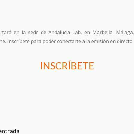
lizará en la sede de Andalucia Lab, en Marbella, Málaga
ne. Inscríbete para poder conectarte a la emisión en directo.
INSCRÍBETE
entrada