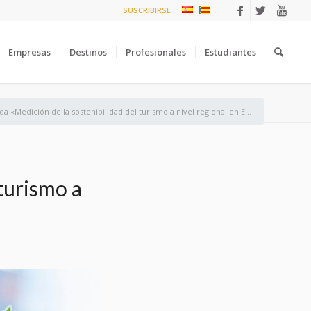
SUSCRIBIRSE
Empresas
Destinos
Profesionales
Estudiantes
da «Medición de la sostenibilidad del turismo a nivel regional en E...
turismo a