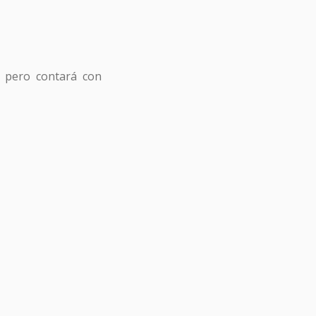
, pero contará con