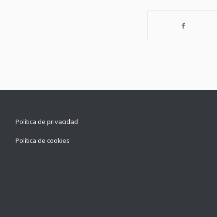
Política de privacidad
Política de cookies