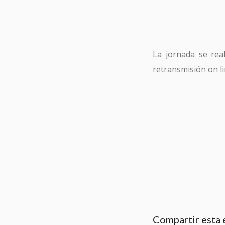
La jornada se rea
retransmisión on li
Compartir esta 