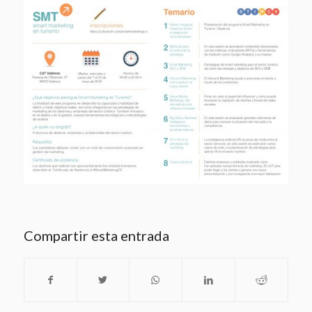
Compartir esta entrada