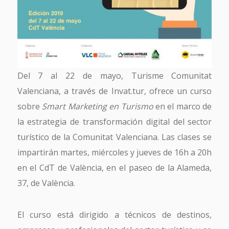
Del 7 al 22 de mayo, Turisme Comunitat
Valenciana, a través de Invat.tur, ofrece un curso
sobre
Smart Marketing en Turismo
en el marco de
la estrategia de transformación digital del sector
turístico de la Comunitat Valenciana. Las clases se
impartirán martes, miércoles y jueves de 16h a 20h
en el CdT de València, en el paseo de la Alameda,
37, de València.
El curso está dirigido a técnicos de destinos,