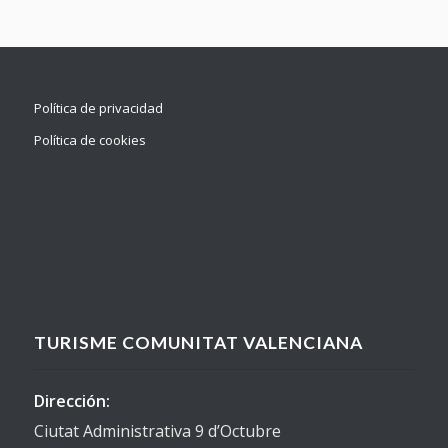
Política de privacidad
Política de cookies
TURISME COMUNITAT VALENCIANA
Dirección:
Ciutat Administrativa 9 d’Octubre