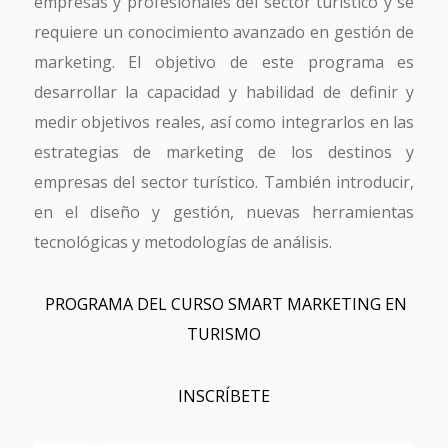
empresas y profesionales del sector turístico y se
requiere un conocimiento avanzado en gestión de
marketing. El objetivo de este programa es
desarrollar la capacidad y habilidad de definir y
medir objetivos reales, así como integrarlos en las
estrategias de marketing de los destinos y
empresas del sector turístico. También introducir,
en el diseño y gestión, nuevas herramientas
tecnológicas y metodologías de análisis.
PROGRAMA DEL CURSO SMART MARKETING EN
TURISMO
INSCRÍBETE