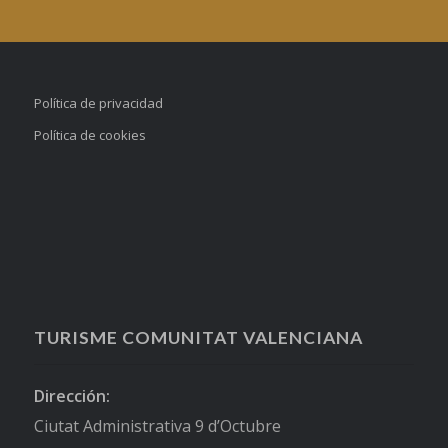
Política de privacidad
Política de cookies
TURISME COMUNITAT VALENCIANA
Dirección:
Ciutat Administrativa 9 d’Octubre