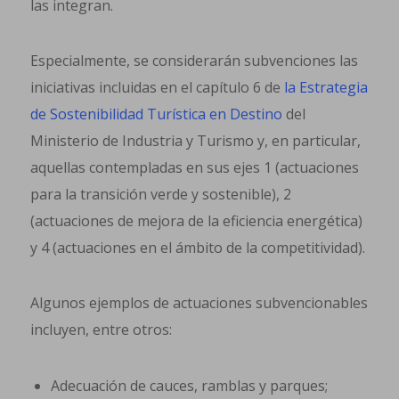
las integran.
Especialmente, se considerarán subvenciones las
iniciativas incluidas en el capítulo 6 de
la Estrategia
de Sostenibilidad Turística en Destino
del
Ministerio de Industria y Turismo y, en particular,
aquellas contempladas en sus ejes 1 (actuaciones
para la transición verde y sostenible), 2
(actuaciones de mejora de la eficiencia energética)
y 4 (actuaciones en el ámbito de la competitividad).
Algunos ejemplos de actuaciones subvencionables
incluyen, entre otros:
Adecuación de cauces, ramblas y parques;