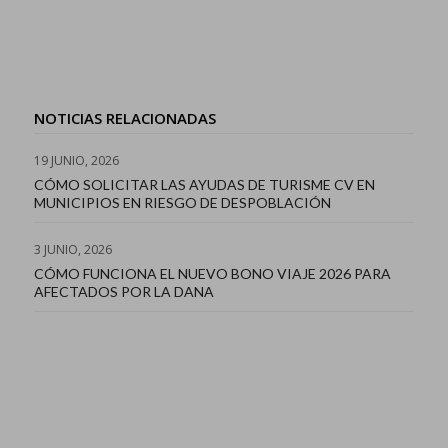
NOTICIAS RELACIONADAS
19 JUNIO, 2026
CÓMO SOLICITAR LAS AYUDAS DE TURISME CV EN
MUNICIPIOS EN RIESGO DE DESPOBLACIÓN
3 JUNIO, 2026
CÓMO FUNCIONA EL NUEVO BONO VIAJE 2026 PARA
AFECTADOS POR LA DANA