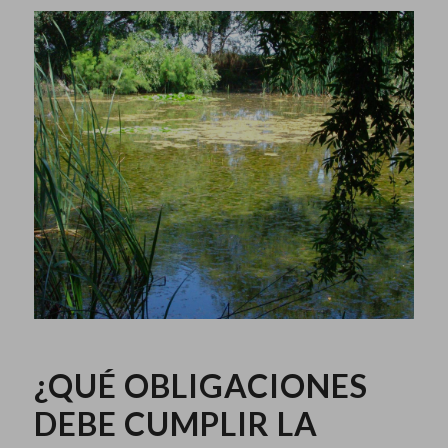
¿QUÉ OBLIGACIONES
DEBE CUMPLIR LA