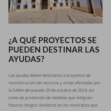
¿A QUÉ PROYECTOS SE
PUEDEN DESTINAR LAS
AYUDAS?
Las ayudas deben destinarse a proyectos de
reconstrucción de recursos y zonas afectadas por
la DANA del pasado 29 de octubre de 2024, así
como de promoción de medidas que mitiguen
futuros riesgos climáticos en los municipios que