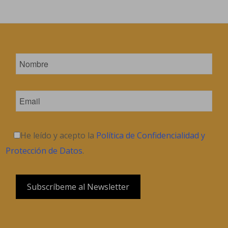
He leído y acepto la
Política de Confidencialidad y
Protección de Datos
.