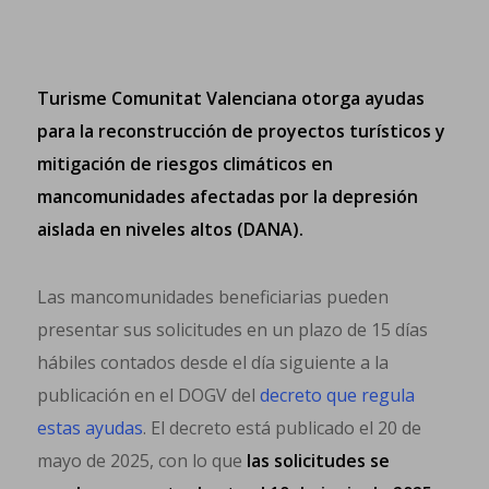
Turisme Comunitat Valenciana otorga ayudas
para la reconstrucción de proyectos turísticos y
mitigación de riesgos climáticos en
mancomunidades afectadas por la depresión
aislada en niveles altos (DANA).
Las mancomunidades beneficiarias pueden
presentar sus solicitudes en un plazo de 15 días
hábiles contados desde el día siguiente a la
publicación en el DOGV del
decreto que regula
estas ayudas
. El decreto está publicado el 20 de
mayo de 2025, con lo que
las solicitudes se