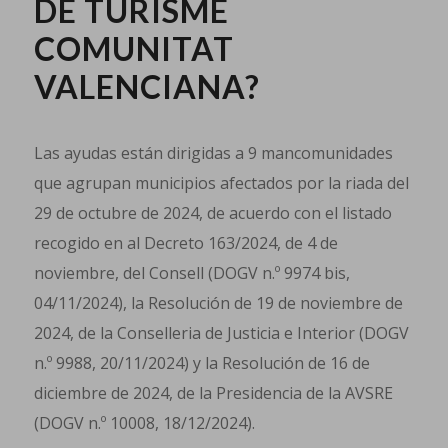
DE TURISME
COMUNITAT
VALENCIANA?
Las ayudas están dirigidas a 9 mancomunidades
que agrupan municipios afectados por la riada del
29 de octubre de 2024, de acuerdo con el listado
recogido en al Decreto 163/2024, de 4 de
noviembre, del Consell (DOGV n.º 9974 bis,
04/11/2024), la Resolución de 19 de noviembre de
2024, de la Conselleria de Justicia e Interior (DOGV
n.º 9988, 20/11/2024) y la Resolución de 16 de
diciembre de 2024, de la Presidencia de la AVSRE
(DOGV n.º 10008, 18/12/2024).