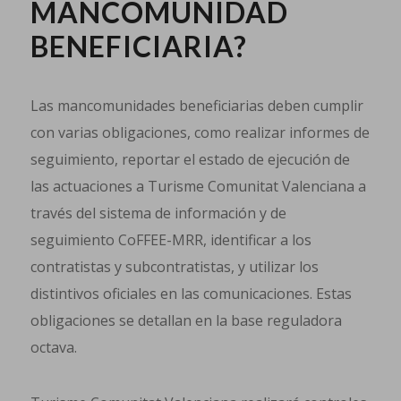
MANCOMUNIDAD
BENEFICIARIA?
Las mancomunidades beneficiarias deben cumplir
con varias obligaciones, como realizar informes de
seguimiento, reportar el estado de ejecución de
las actuaciones a Turisme Comunitat Valenciana a
través del sistema de información y de
seguimiento CoFFEE-MRR, identificar a los
contratistas y subcontratistas, y utilizar los
distintivos oficiales en las comunicaciones. Estas
obligaciones se detallan en la base reguladora
octava.