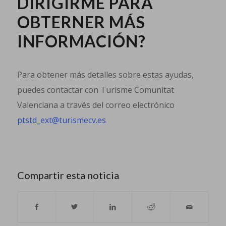
DIRIGIRME PARA
OBTERNER MÁS
INFORMACIÓN?
Para obtener más detalles sobre estas ayudas,
puedes contactar con Turisme Comunitat
Valenciana a través del correo electrónico
ptstd_ext@turismecv.es
Compartir esta noticia