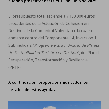
pueden presentar hasta el 10 de junio de 2025.
El presupuesto total asciende a 7.150.000 euros
procedentes de la Actuación de Cohesión en
Destinos de la Comunitat Valenciana, la cual se
enmarca dentro del Componente 14, Inversión 1,
Submedida 2 “
Programa extraordinario de Planes
de Sostenibilidad Turística en Destino
”, del Plan de
Recuperación, Transformación y Resiliencia
(PRTR).
A continuación, proporcionamos todos los
detalles de estas ayudas.