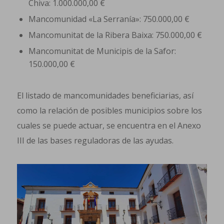
Chiva: 1.000.000,00 €
Mancomunidad «La Serranía»: 750.000,00 €
Mancomunitat de la Ribera Baixa: 750.000,00 €
Mancomunitat de Municipis de la Safor:
150.000,00 €
El listado de mancomunidades beneficiarias, así
como la relación de posibles municipios sobre los
cuales se puede actuar, se encuentra en el Anexo
III de las bases reguladoras de las ayudas.