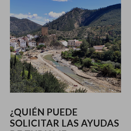
¿QUIÉN PUEDE
SOLICITAR LAS AYUDAS