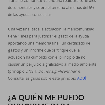
Turisme Comunitat Valenciana realizará controles
documentales y sobre el terreno al menos del 5%
de las ayudas concedidas.
Una vez finalizada la actuación, la mancomunidad
tiene 1 mes para justificar el gasto de la ayuda
aportando una memoria final, un certificado de
gastos y un informe que certifique que la
actuación ha cumplido con el principio de no
causar un perjuicio significativo al medio ambiente
(principio DNSH,
Do not significant harm
.
Consulta las guías sobre este principio
AQUÍ
)
¿A QUIÉN ME PUEDO