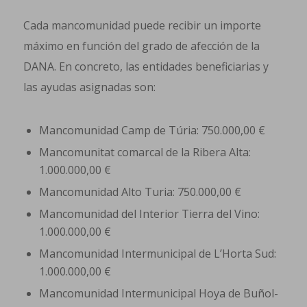
Cada mancomunidad puede recibir un importe
máximo en función del grado de afección de la
DANA. En concreto, las entidades beneficiarias y
las ayudas asignadas son:
Mancomunidad Camp de Túria: 750.000,00 €
Mancomunitat comarcal de la Ribera Alta:
1.000.000,00 €
Mancomunidad Alto Turia: 750.000,00 €
Mancomunidad del Interior Tierra del Vino:
1.000.000,00 €
Mancomunidad Intermunicipal de L’Horta Sud:
1.000.000,00 €
Mancomunidad Intermunicipal Hoya de Buñol-