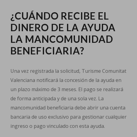
¿CUÁNDO RECIBE EL
DINERO DE LA AYUDA
LA MANCOMUNIDAD
BENEFICIARIA?
Una vez registrada la solicitud, Turisme Comunitat
Valenciana notificará la concesión de la ayuda en
un plazo máximo de 3 meses. El pago se realizará
de forma anticipada y de una sola vez. La
mancomunidad beneficiaria debe abrir una cuenta
bancaria de uso exclusivo para gestionar cualquier
ingreso o pago vinculado con esta ayuda.