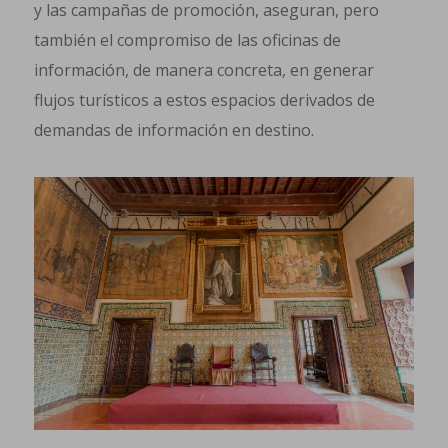
y las campañas de promoción, aseguran, pero
también el compromiso de las oficinas de
información, de manera concreta, en generar
flujos turísticos a estos espacios derivados de
demandas de información en destino.