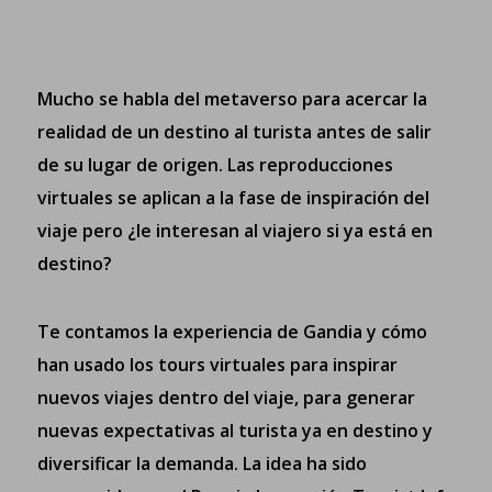
Mucho se habla del metaverso para acercar la
realidad de un destino al turista antes de salir
de su lugar de origen. Las reproducciones
virtuales se aplican a la fase de inspiración del
viaje pero ¿le interesan al viajero si ya está en
destino?
Te contamos la experiencia de
Gandia
y cómo
han usado los tours virtuales para inspirar
nuevos viajes dentro del viaje, para generar
nuevas expectativas al turista ya en destino y
diversificar la demanda. La idea ha sido