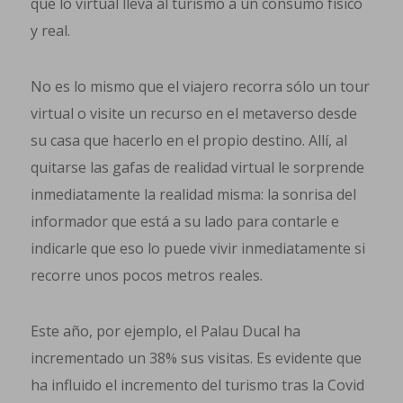
que lo virtual lleva al turismo a un consumo físico
y real.
No es lo mismo que el viajero recorra sólo un tour
virtual o visite un recurso en el metaverso desde
su casa que hacerlo en el propio destino. Allí, al
quitarse las gafas de realidad virtual le sorprende
inmediatamente la realidad misma: la sonrisa del
informador que está a su lado para contarle e
indicarle que eso lo puede vivir inmediatamente si
recorre unos pocos metros reales.
Este año, por ejemplo, el Palau Ducal ha
incrementado un 38% sus visitas. Es evidente que
ha influido el incremento del turismo tras la Covid