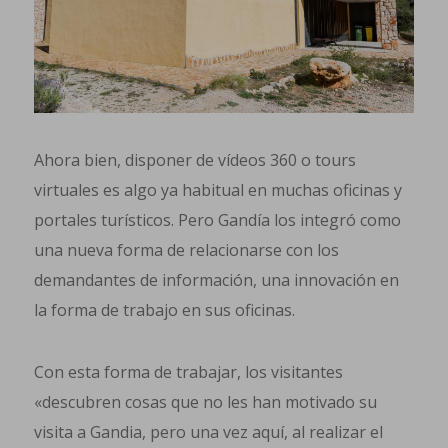
Ahora bien, disponer de vídeos 360 o tours
virtuales es algo ya habitual en muchas oficinas y
portales turísticos. Pero Gandía los integró como
una nueva forma de relacionarse con los
demandantes de información, una innovación en
la forma de trabajo en sus oficinas.
Con esta forma de trabajar, los visitantes
«descubren cosas que no les han motivado su
visita a Gandia, pero una vez aquí, al realizar el