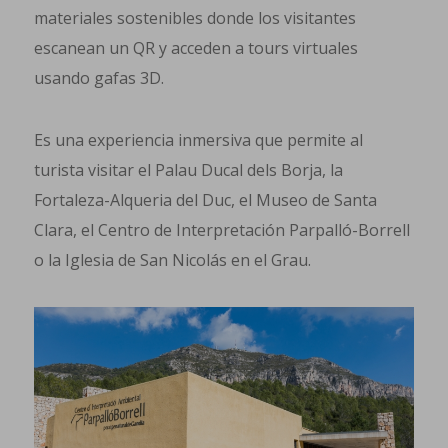
materiales sostenibles donde los visitantes
escanean un QR y acceden a tours virtuales
usando gafas 3D.
Es una experiencia inmersiva que permite al
turista visitar el Palau Ducal dels Borja, la
Fortaleza-Alqueria del Duc, el Museo de Santa
Clara, el Centro de Interpretación Parpalló-Borrell
o la Iglesia de San Nicolás en el Grau.