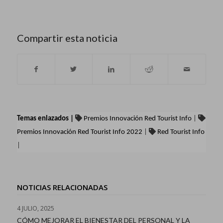
Compartir esta noticia
Temas enlazados |
Premios Innovación Red Tourist Info
|
Premios Innovación Red Tourist Info 2022
|
Red Tourist Info
|
NOTICIAS RELACIONADAS
4 JULIO, 2025
CÓMO MEJORAR EL BIENESTAR DEL PERSONAL Y LA