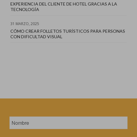
EXPERIENCIA DEL CLIENTE DE HOTEL GRACIAS A LA
TECNOLOGÍA
31 MARZO, 2025
CÓMO CREAR FOLLETOS TURÍSTICOS PARA PERSONAS
CON DIFICULTAD VISUAL