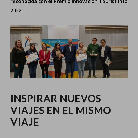
reconocida con el
Premio Innovación Tourist Info
2022.
INSPIRAR NUEVOS
VIAJES EN EL MISMO
VIAJE