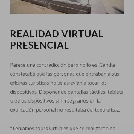
REALIDAD VIRTUAL
PRESENCIAL
Parece una contradicción pero no lo es. Gandia
constataba que las personas que entraban a sus
oficinas turísticas no se atrevían a tocar los
dispositivos. Disponer de pantallas táctiles, tablets
u otros dispositivos sin integrarlos en la
explicación personal no resultaba del todo eficaz.
“Teníamos tours virtuales que se realizaron en