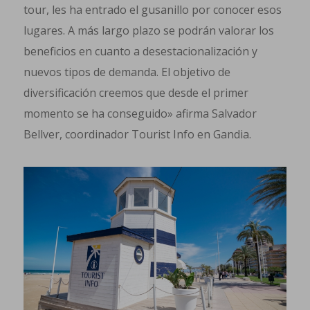
tour, les ha entrado el gusanillo por conocer esos
lugares. A más largo plazo se podrán valorar los
beneficios en cuanto a desestacionalización y
nuevos tipos de demanda. El objetivo de
diversificación creemos que desde el primer
momento se ha conseguido» afirma Salvador
Bellver, coordinador Tourist Info en Gandia.