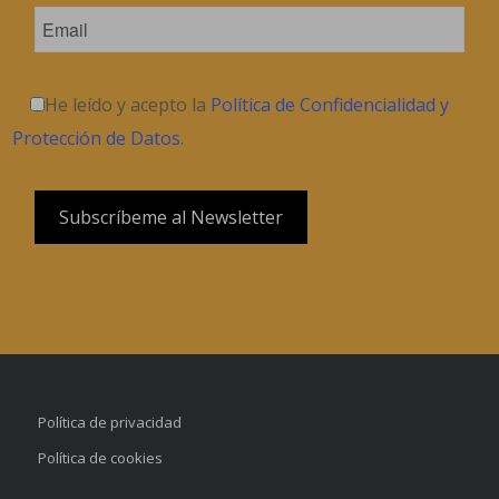
He leído y acepto la
Política de Confidencialidad y
Protección de Datos
.
Política de privacidad
Política de cookies