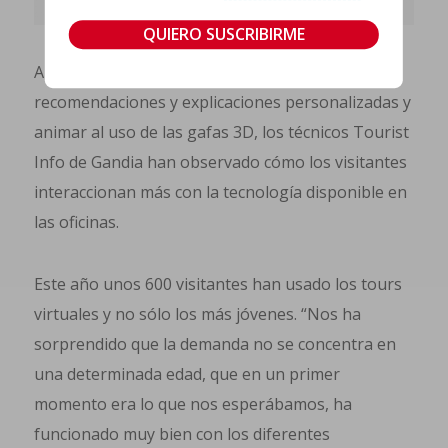
Al integrar los tours virtuales en las
recomendaciones y explicaciones personalizadas y
animar al uso de las gafas 3D, los técnicos Tourist
Info de Gandia han observado cómo los visitantes
interaccionan más con la tecnología disponible en
las oficinas.
Este año unos 600 visitantes han usado los tours
virtuales y no sólo los más jóvenes. “Nos ha
sorprendido que la demanda no se concentra en
una determinada edad, que en un primer
momento era lo que nos esperábamos, ha
funcionado muy bien con los diferentes