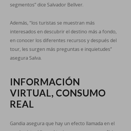
segmentos” dice Salvador Bellver.
Además, “los turistas se muestran más
interesados en descubrir el destino más a fondo,
en conocer los diferentes recursos y después del
tour, les surgen más preguntas e inquietudes”
asegura Salva.
INFORMACIÓN
VIRTUAL, CONSUMO
REAL
Gandia asegura que hay un efecto llamada en el