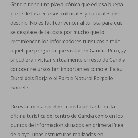
Gandia tiene una playa icónica que eclipsa buena
parte de los recursos culturales y naturales del
destino. No es fácil convencer al turista para que
se desplace de la costa por mucho que lo
recomienden los informadores turísticos a todo
aquél que pregunta qué visitar en Gandia. Pero, ¿y
si pudieran visitar virtualmente el resto de Gandia,
conocer recursos tan importantes como el Palau
Ducal dels Borja o el Paraje Natural Parpalló-
Borrell?
De esta forma decidieron instalar, tanto en la
oficina turística del centro de Gandia como en los
puntos de información situados en primera línea
de playa, unas estructuras realizadas en