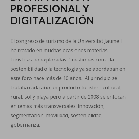
PROFESIONAL Y
DIGITALIZACIÓN
El congreso de turismo de la Universitat Jaume I
ha tratado en muchas ocasiones materias
turísticas no exploradas. Cuestiones como la
sostenibilidad o la tecnología ya se abordaban en
este foro hace más de 10 años. Al principio se
trataba cada año un producto turístico: cultural,
rural, sol y playa pero a partir de 2008 se enfocan
en temas más transversales: innovación,
segmentación, movilidad, sosteniblidad,
gobernanza.