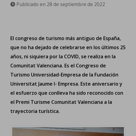
Publicado en 28 de septiembre de 2022
El congreso de turismo más antiguo de España,
que no ha dejado de celebrarse en los últimos 25
años, ni siquiera por la COVID, se realiza en la
Comunitat Valenciana. Es
el Congreso de
Turismo Universidad-Empresa de la Fundación
Universitat Jaume I- Empresa
. Este aniversario y
el esfuerzo que conlleva ha sido reconocido con
el Premi Turisme Comunitat Valenciana a la
trayectoria turística.