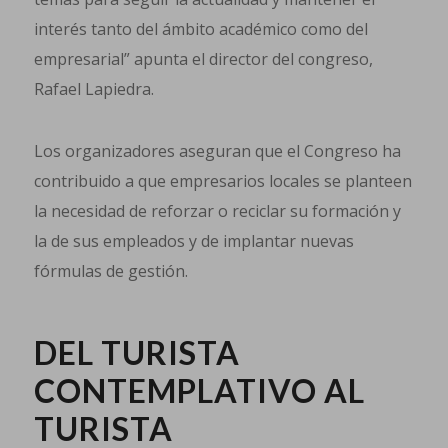
interés tanto del ámbito académico como del
empresarial” apunta el director del congreso,
Rafael Lapiedra.
Los organizadores aseguran que el Congreso ha
contribuido a que empresarios locales se planteen
la necesidad de reforzar o reciclar su formación y
la de sus empleados y de implantar nuevas
fórmulas de gestión.
DEL TURISTA
CONTEMPLATIVO AL
TURISTA