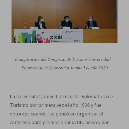
Inauguración del Congreso de Turismo Universidad –
Empresa de la Universitat Jaume I el año 2020
La Universitat Jaume I ofrecía la Diplomatura de
Turismo por primera vez el año 1996 y fue
entonces cuando “se pensó en organizar el
congreso para promocionar la titulación y dar