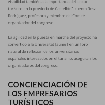
visibilidad también a la importancia del sector
turístico en la provincia de Castellón”, cuenta Rosa
Rodríguez, profesora y miembro del Comité
organizador del congreso.
La agilidad en la puesta en marcha del proyecto ha
convertido a la Universitat Jaume I en un foro
natural de reflexión de los universitarios
españoles interesados en el turismo, aseguran los
organizadores del congreso.
CONCIENCIACIÓN DE
LOS EMPRESARIOS
TURÍSTICOS