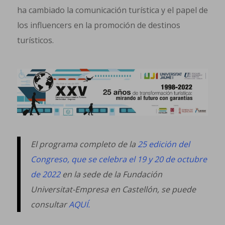
ha cambiado la comunicación turística y el papel de
los influencers en la promoción de destinos
turísticos.
El programa completo de la
25 edición del
Congreso, que se celebra el 19 y 20 de octubre
de 2022
en la sede de la Fundación
Universitat-Empresa en Castellón, se puede
consultar
AQUÍ.