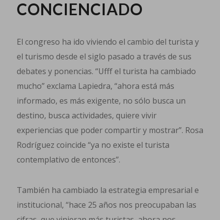
CONCIENCIADO
El congreso ha ido viviendo el cambio del turista y
el turismo desde el siglo pasado a través de sus
debates y ponencias. “Ufff el turista ha cambiado
mucho” exclama Lapiedra, “ahora está más
informado, es más exigente, no sólo busca un
destino, busca actividades, quiere vivir
experiencias que poder compartir y mostrar”. Rosa
Rodríguez coincide “ya no existe el turista
contemplativo de entonces”.
También ha cambiado la estrategia empresarial e
institucional, “hace 25 años nos preocupaban las
cifras, que vinieran más turistas, ahora nos