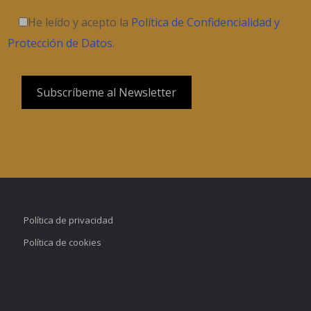
He leído y acepto la
Política de Confidencialidad y
Protección de Datos
.
Política de privacidad
Política de cookies