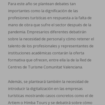
Para este año se plantean debates tan
importantes como la dignificación de las
profesiones turísticas en respuesta a la falta de
mano de obra que sufre el sector después de la
pandemia. Empresarios diferentes debatirán
sobre la necesidad de personal y cómo retener el
talento de los profesionales y representantes de
instituciones académicas contarán la oferta
formativa que ofrecen, entre ella la de la Red de
Centres de Turisme Comunitat Valenciana.
Además, se planteará también la necesidad de
introducir la digitalización en las empresas
turísticas mostrando casos concretos como el de
Artiem o Himba Tours y se debatirá sobre cómo