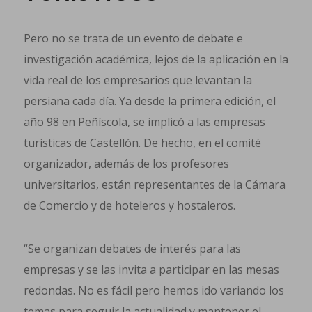
Pero no se trata de un evento de debate e
investigación académica, lejos de la aplicación en la
vida real de los empresarios que levantan la
persiana cada día. Ya desde la primera edición, el
año 98 en Peñíscola, se implicó a las empresas
turísticas de Castellón. De hecho, en el comité
organizador, además de los profesores
universitarios, están representantes de la Cámara
de Comercio y de hoteleros y hostaleros.
“Se organizan debates de interés para las
empresas y se las invita a participar en las mesas
redondas. No es fácil pero hemos ido variando los
temas para seguir la actualidad y mantener el