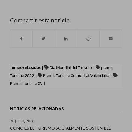
Compartir esta noticia
Temas enlazados |
Día Mundial del Turismo
|
premis
Turisme 2022
|
Premis Turisme Comunitat Valenciana
|
Premis Turisme CV
|
NOTICIAS RELACIONADAS
20 JULIO, 2026
COMO ES EL TURISMO SOCIALMENTE SOSTENIBLE