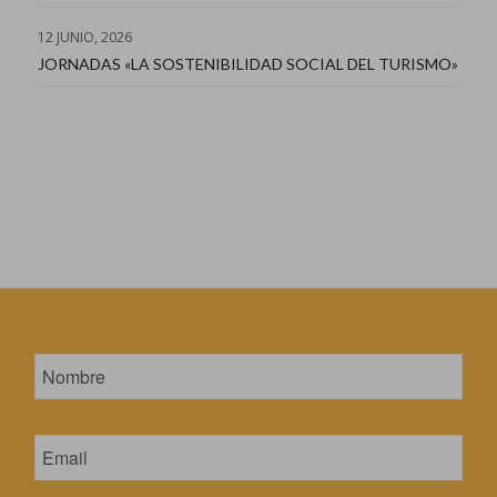
12 JUNIO, 2026
JORNADAS «LA SOSTENIBILIDAD SOCIAL DEL TURISMO»