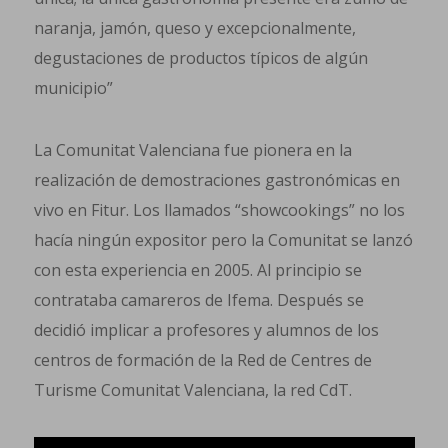
naranja, jamón, queso y excepcionalmente,
degustaciones de productos típicos de algún
municipio”
La Comunitat Valenciana fue pionera en la
realización de demostraciones gastronómicas en
vivo en Fitur. Los llamados “showcookings” no los
hacía ningún expositor pero la Comunitat se lanzó
con esta experiencia en 2005. Al principio se
contrataba camareros de Ifema. Después se
decidió implicar a profesores y alumnos de los
centros de formación de la Red de Centres de
Turisme Comunitat Valenciana, la red CdT.