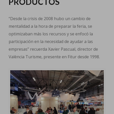
PRODUCTOS
“Desde la crisis de 2008 hubo un cambio de
mentalidad a la hora de preparar la feria, se
optimizaban más los recursos y se enfocó la
participación en la necesidad de ayudar a las
empresas” recuerda Xavier Pascual, director de
València Turisme, presente en Fitur desde 1998.