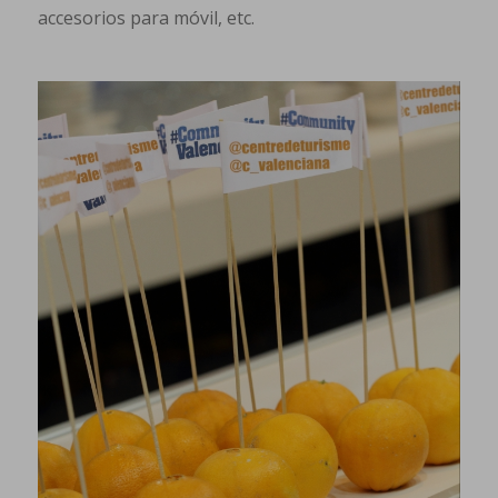
accesorios para móvil, etc.