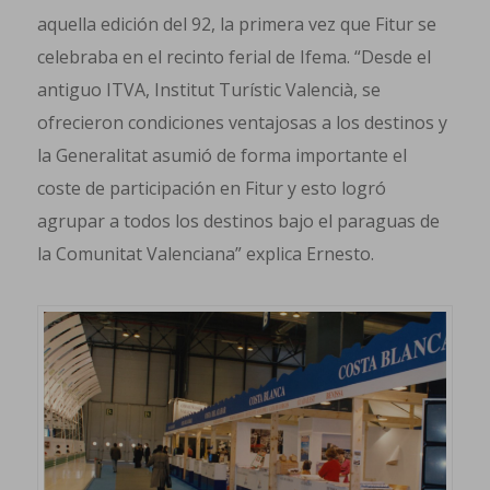
aquella edición del 92, la primera vez que Fitur se
celebraba en el recinto ferial de Ifema. “Desde el
antiguo ITVA, Institut Turístic Valencià, se
ofrecieron condiciones ventajosas a los destinos y
la Generalitat asumió de forma importante el
coste de participación en Fitur y esto logró
agrupar a todos los destinos bajo el paraguas de
la Comunitat Valenciana” explica Ernesto.