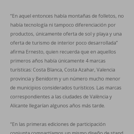
“En aquel entonces había montañas de folletos, no
había tecnología ni tampoco diferenciación por
productos, únicamente oferta de sol y playa y una
oferta de turismo de interior poco desarrollada”
afirma Ernesto, quien recuerda que en aquellos
primeros años había únicamente 4 marcas
turísticas: Costa Blanca, Costa Azahar, Valencia
provincia y Benidorm y un número mucho menor
de municipios considerados turísticos. Las marcas
correspondientes a las ciudades de València y
Alicante llegarían algunos años más tarde.
“En las primeras ediciones de participación
conjunta compartíamos un mismo diseño de stand