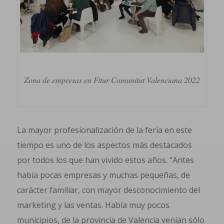
Zona de empresas en Fitur Comunitat Valenciana 2022
La mayor profesionalización de la feria en este
tiempo es uno de los aspectos más destacados
por todos los que han vivido estos años. “Antes
había pocas empresas y muchas pequeñas, de
carácter familiar, con mayor desconocimiento del
marketing y las ventas. Había muy pocos
municipios, de la provincia de Valencia venían sólo