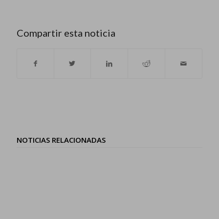
Compartir esta noticia
NOTICIAS RELACIONADAS