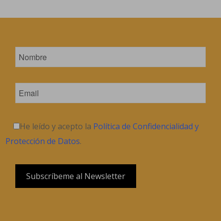
He leído y acepto la
Política de Confidencialidad y
Protección de Datos
.