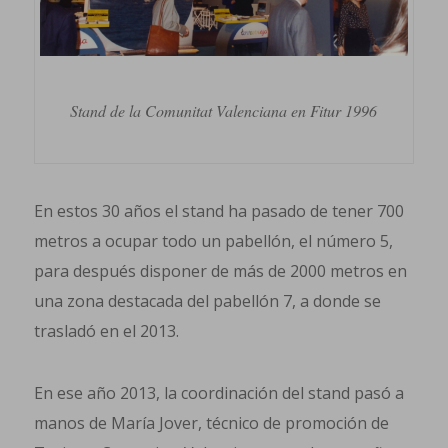
Stand de la Comunitat Valenciana en Fitur 1996
En estos 30 años el stand ha pasado de tener 700
metros a ocupar todo un pabellón, el número 5,
para después disponer de más de 2000 metros en
una zona destacada del pabellón 7, a donde se
trasladó en el 2013.
En ese año 2013, la coordinación del stand pasó a
manos de María Jover, técnico de promoción de