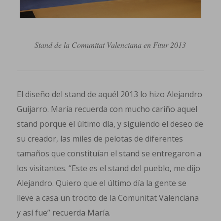
Stand de la Comunitat Valenciana en Fitur 2013
El diseño del stand de aquél 2013 lo hizo Alejandro
Guijarro. María recuerda con mucho cariño aquel
stand porque el último día, y siguiendo el deseo de
su creador, las miles de pelotas de diferentes
tamaños que constituían el stand se entregaron a
los visitantes. “Este es el stand del pueblo, me dijo
Alejandro. Quiero que el último día la gente se
lleve a casa un trocito de la Comunitat Valenciana
y así fue” recuerda María.