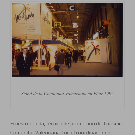
Stand de la Comunitat Valenciana en Fitur 1992
Ernesto Tonda, técnico de promoción de Turisme
Comunitat Valenciana, fue el coordinador de