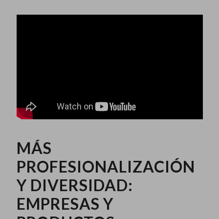
MÁS
PROFESIONALIZACIÓN
Y DIVERSIDAD:
EMPRESAS Y