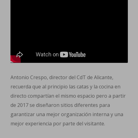
Antonio Crespo, director del CdT de Alicante,
recuerda que al principio las catas y la cocina en
directo compartían el mismo espacio pero a partir
de 2017 se diseñaron sitios diferentes para
garantizar una mejor organización interna y una
mejor experiencia por parte del visitante.