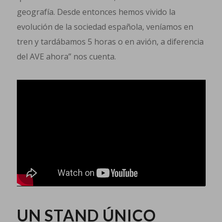
geografía. Desde entonces hemos vivido la
evolución de la sociedad española, veníamos en
tren y tardábamos 5 horas o en avión, a diferencia
del AVE ahora” nos cuenta.
UN STAND ÚNICO