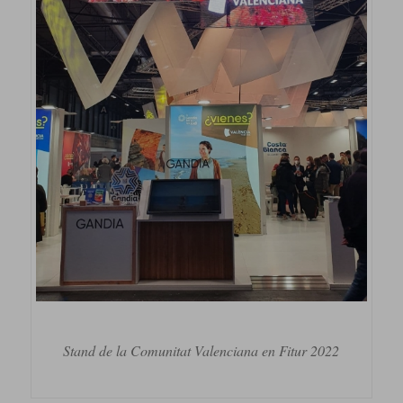
Stand de la Comunitat Valenciana en Fitur 2022