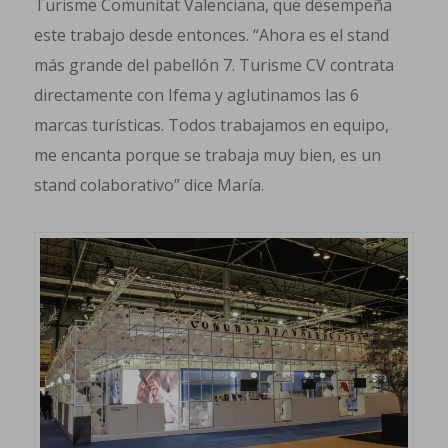
Turisme Comunitat Valenciana, que desempeña
este trabajo desde entonces. “Ahora es el stand
más grande del pabellón 7. Turisme CV contrata
directamente con Ifema y aglutinamos las 6
marcas turísticas. Todos trabajamos en equipo,
me encanta porque se trabaja muy bien, es un
stand colaborativo” dice María.