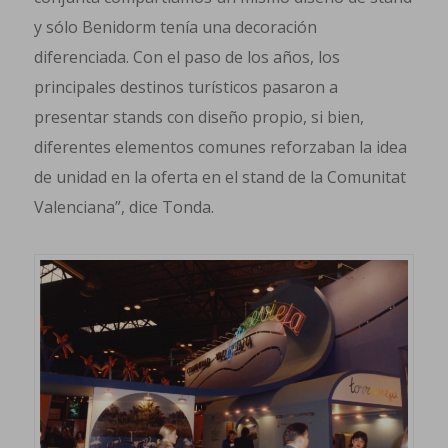
y sólo Benidorm tenía una decoración
diferenciada. Con el paso de los años, los
principales destinos turísticos pasaron a
presentar stands con diseño propio, si bien,
diferentes elementos comunes reforzaban la idea
de unidad en la oferta en el stand de la Comunitat
Valenciana”, dice Tonda.