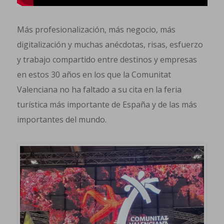
Más profesionalización, más negocio, más
digitalización y muchas anécdotas, risas, esfuerzo
y trabajo compartido entre destinos y empresas
en estos 30 años en los que la Comunitat
Valenciana no ha faltado a su cita en la feria
turística más importante de España y de las más
importantes del mundo.