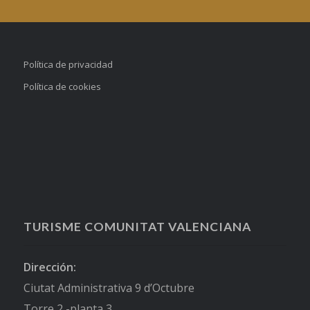
Política de privacidad
Política de cookies
TURISME COMUNITAT VALENCIANA
Dirección:
Ciutat Administrativa 9 d’Octubre
Torre 2 -planta 3