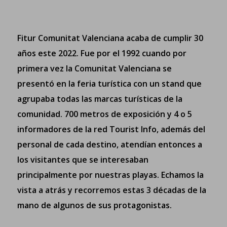
Fitur Comunitat Valenciana acaba de cumplir 30
años este 2022. Fue por el 1992 cuando por
primera vez la Comunitat Valenciana se
presentó en la feria turística con un stand que
agrupaba todas las marcas turísticas de la
comunidad. 700 metros de exposición y 4 o 5
informadores de la red Tourist Info, además del
personal de cada destino, atendían entonces a
los visitantes que se interesaban
principalmente por nuestras playas. Echamos la
vista a atrás y recorremos estas 3 décadas de la
mano de algunos de sus protagonistas.