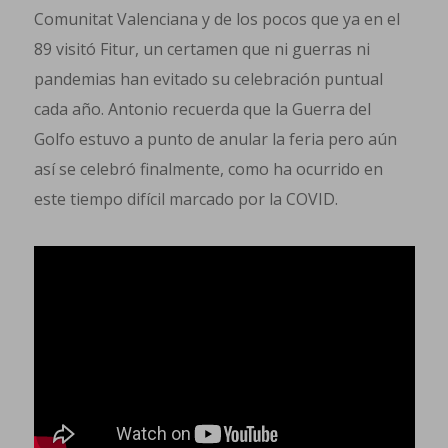
Comunitat Valenciana y de los pocos que ya en el
89 visitó Fitur, un certamen que ni guerras ni
pandemias han evitado su celebración puntual
cada año. Antonio recuerda que la Guerra del
Golfo estuvo a punto de anular la feria pero aún
así se celebró finalmente, como ha ocurrido en
este tiempo difícil marcado por la COVID.