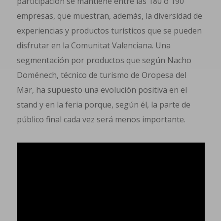
participación se mantiene entre las 180 o 190
empresas, que muestran, además, la diversidad de
experiencias y productos turísticos que se pueden
disfrutar en la Comunitat Valenciana. Una
segmentación por productos que según Nacho
Doménech, técnico de turismo de Oropesa del
Mar, ha supuesto una evolución positiva en el
stand y en la feria porque, según él, la parte de
público final cada vez será menos importante.