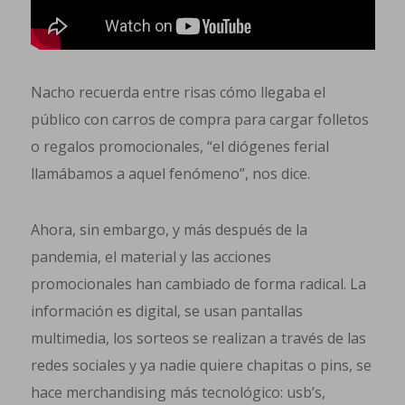
Nacho recuerda entre risas cómo llegaba el
público con carros de compra para cargar folletos
o regalos promocionales, “el diógenes ferial
llamábamos a aquel fenómeno”, nos dice.
Ahora, sin embargo, y más después de la
pandemia, el material y las acciones
promocionales han cambiado de forma radical. La
información es digital, se usan pantallas
multimedia, los sorteos se realizan a través de las
redes sociales y ya nadie quiere chapitas o pins, se
hace merchandising más tecnológico: usb’s,