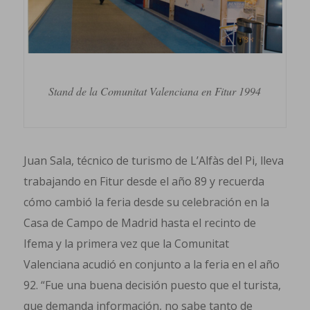
Stand de la Comunitat Valenciana en Fitur 1994
Juan Sala, técnico de turismo de L’Alfàs del Pi, lleva
trabajando en Fitur desde el año 89 y recuerda
cómo cambió la feria desde su celebración en la
Casa de Campo de Madrid hasta el recinto de
Ifema y la primera vez que la Comunitat
Valenciana acudió en conjunto a la feria en el año
92. “Fue una buena decisión puesto que el turista,
que demanda información, no sabe tanto de