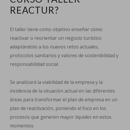
REACTUR?
El taller tiene como objetivo enseñar cómo
reactivar o reorientar un negocio turístico
adaptándolo a los nuevos retos actuales,
protocolos sanitarios y valores de sostenibilidad y
responsabilidad social.
Se analizará la viabilidad de la empresa y la
incidencia de la situación actual en las diferentes
áreas para transformar el plan de empresa en un
plan de reactivación, poniendo el foco en los
procesos que generen mayor liquidez en estos
momentos.