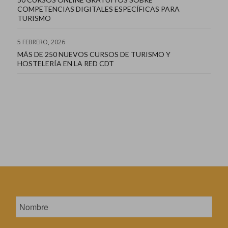
COMPETENCIAS DIGITALES ESPECÍFICAS PARA
TURISMO
5 FEBRERO, 2026
MÁS DE 250 NUEVOS CURSOS DE TURISMO Y
HOSTELERÍA EN LA RED CDT