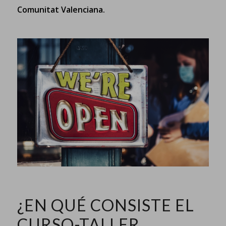
Comunitat Valenciana.
¿EN QUÉ CONSISTE EL
CURSO-TALLER