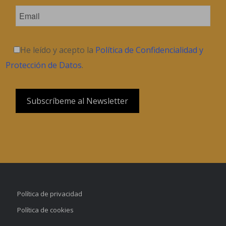
He leído y acepto la
Política de Confidencialidad y
Protección de Datos
.
Política de privacidad
Política de cookies