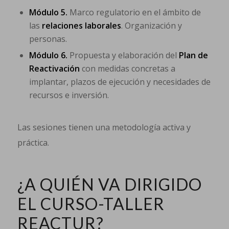
Módulo 5.
Marco regulatorio en el ámbito de
las
relaciones laborales
. Organización y
personas.
Módulo 6.
Propuesta y elaboración del
Plan de
Reactivación
con medidas concretas a
implantar, plazos de ejecución y necesidades de
recursos e inversión.
Las sesiones tienen una metodología activa y
práctica.
¿A QUIÉN VA DIRIGIDO
EL CURSO-TALLER
REACTUR?