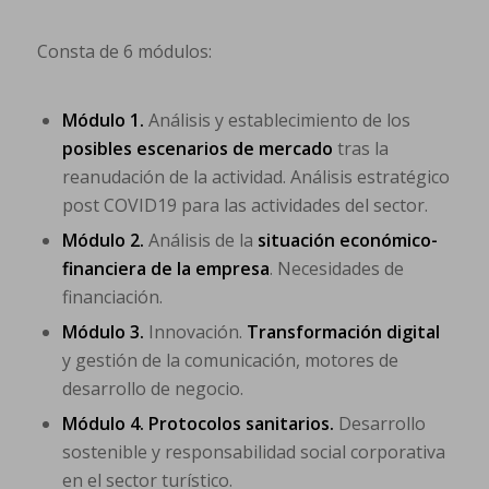
Consta de 6 módulos:
Módulo 1.
Análisis y establecimiento de los
posibles escenarios de mercado
tras la
reanudación de la actividad. Análisis estratégico
post COVID19 para las actividades del sector.
Módulo 2.
Análisis de la
situación económico-
financiera de la empresa
. Necesidades de
financiación.
Módulo 3.
Innovación.
Transformación digital
y gestión de la comunicación, motores de
desarrollo de negocio.
Módulo 4.
Protocolos sanitarios.
Desarrollo
sostenible y responsabilidad social corporativa
en el sector turístico.