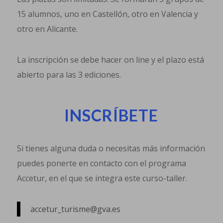
15 alumnos, uno en Castellón, otro en Valencia y
otro en Alicante.
La inscripción se debe hacer on line y el plazo está
abierto para las 3 ediciones.
INSCRÍBETE
Si tienes alguna duda o necesitas más información
puedes ponerte en contacto con el programa
Accetur, en el que se integra este curso-taller.
accetur_turisme@gva.es