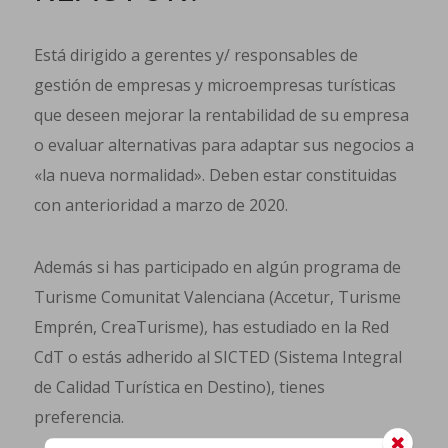
Está dirigido a gerentes y/ responsables de
gestión de empresas y microempresas turísticas
que deseen mejorar la rentabilidad de su empresa
o evaluar alternativas para adaptar sus negocios a
«la nueva normalidad». Deben estar constituidas
con anterioridad a marzo de 2020.
Además si has participado en algún programa de
Turisme Comunitat Valenciana (Accetur, Turisme
Emprén, CreaTurisme), has estudiado en la Red
CdT o estás adherido al SICTED (Sistema Integral
de Calidad Turística en Destino), tienes
preferencia.