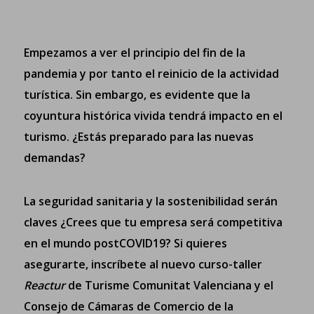
Empezamos a ver el principio del fin de la
pandemia y por tanto el reinicio de la actividad
turística. Sin embargo, es evidente que la
coyuntura histórica vivida tendrá impacto en el
turismo. ¿Estás preparado para las nuevas
demandas?
La seguridad sanitaria y la sostenibilidad serán
claves ¿Crees que tu empresa será competitiva
en el mundo postCOVID19? Si quieres
asegurarte, inscríbete al nuevo curso-taller
Reactur
de Turisme Comunitat Valenciana y el
Consejo de Cámaras de Comercio de la