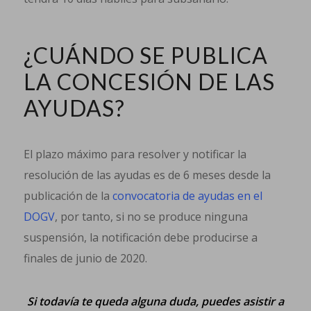
¿CUÁNDO SE PUBLICA
LA CONCESIÓN DE LAS
AYUDAS?
El plazo máximo para resolver y notificar la
resolución de las ayudas es de 6 meses desde la
publicación de la
convocatoria de ayudas en el
DOGV
, por tanto, si no se produce ninguna
suspensión, la notificación debe producirse a
finales de junio de 2020.
Si todavía te queda alguna duda, puedes asistir a