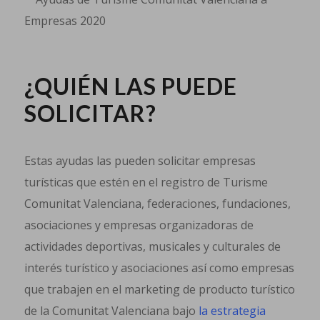
¿QUIÉN LAS PUEDE
SOLICITAR?
Estas ayudas las pueden solicitar empresas
turísticas que estén en el registro de Turisme
Comunitat Valenciana, federaciones, fundaciones,
asociaciones y empresas organizadoras de
actividades deportivas, musicales y culturales de
interés turístico y asociaciones así como empresas
que trabajen en el marketing de producto turístico
de la Comunitat Valenciana bajo
la estrategia