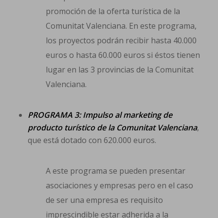
promoción de la oferta turística de la
Comunitat Valenciana. En este programa,
los proyectos podrán recibir hasta 40.000
euros o hasta 60.000 euros si éstos tienen
lugar en las 3 provincias de la Comunitat
Valenciana.
PROGRAMA 3: Impulso al marketing de
producto turístico de la Comunitat Valenciana
,
que está dotado con 620.000 euros.
A este programa se pueden presentar
asociaciones y empresas pero en el caso
de ser una empresa es requisito
imprescindible estar adherida a la