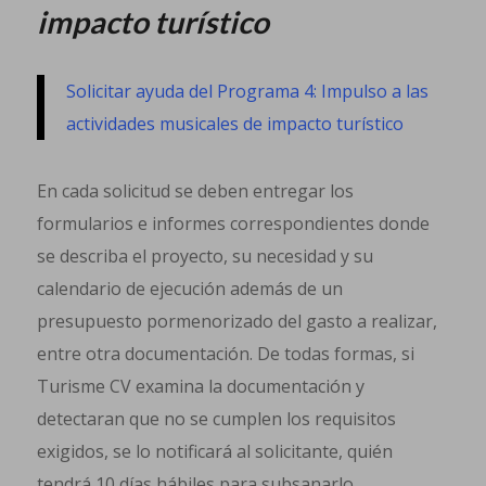
impacto turístico
Solicitar ayuda del Programa 4: Impulso a las
actividades musicales de impacto turístico
En cada solicitud se deben entregar los
formularios e informes correspondientes donde
se describa el proyecto, su necesidad y su
calendario de ejecución además de un
presupuesto pormenorizado del gasto a realizar,
entre otra documentación. De todas formas, si
Turisme CV examina la documentación y
detectaran que no se cumplen los requisitos
exigidos, se lo notificará al solicitante, quién
tendrá 10 días hábiles para subsanarlo.