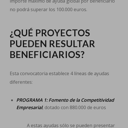
importe máximo de ayuda global por beneficiario
no podrá superar los 100.000 euros.
¿QUÉ PROYECTOS
PUEDEN RESULTAR
BENEFICIARIOS?
Esta convocatoria establece 4 líneas de ayudas
diferentes:
PROGRAMA 1: Fomento de la Competitividad
Empresarial
, dotado con 880.000 de euros
A estas ayudas sólo se pueden presentar