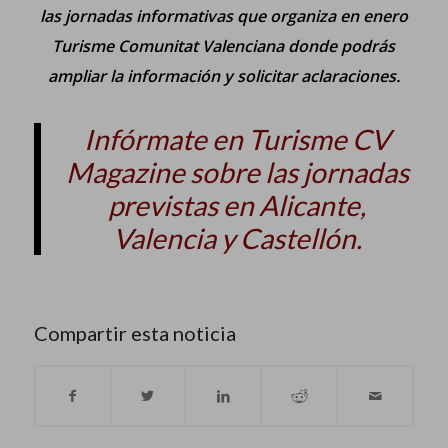
las jornadas informativas que organiza en enero
Turisme Comunitat Valenciana donde podrás
ampliar la información y solicitar aclaraciones.
Infórmate en Turisme CV
Magazine sobre las jornadas
previstas en Alicante,
Valencia y Castellón.
Compartir esta noticia