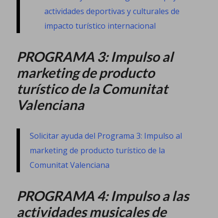
actividades deportivas y culturales de
impacto turístico internacional
PROGRAMA 3: Impulso al
marketing de producto
turístico de la Comunitat
Valenciana
Solicitar ayuda del Programa 3: Impulso al
marketing de producto turístico de la
Comunitat Valenciana
PROGRAMA 4: Impulso a las
actividades musicales de