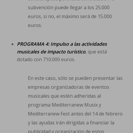
subvención puede llegar a los 25.000
euros, si no, el máximo será de 15.000
euros.
PROGRAMA 4: Impulso a las actividades
musicales de impacto turístico
, que está
dotado con 710.000 euros.
En este caso, sólo se pueden presentar las
empresas organizadoras de eventos
musicales que estén adheridas al
programa Mediterranew Musix y
Mediterranew Fest antes del 14 de febrero
y las ayudas irán dirigidas a financiar la
publicidad y organización de estos