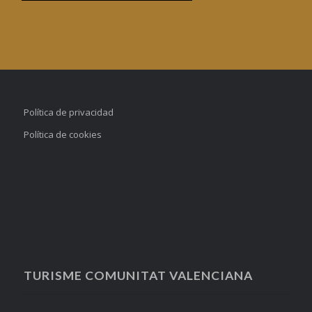
Política de privacidad
Política de cookies
TURISME COMUNITAT VALENCIANA