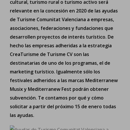
cultural, turismo rural o turismo activo será
relevante en la concesión en
2020 de las ayudas
de Turisme Comunitat Valenciana a empresas,
asociaciones, federaciones y fundaciones que
desarrollen proyectos de interés turístico
. De
hecho las empresas adheridas a
la estrategia
CreaTurisme de Turisme CV
son las
destinatarias de uno de los programas, el de
marketing turístico. Igualmente sólo los
festivales adheridos a las marcas
Mediterranew
Musix y Mediterranew Fest
podrán obtener
subvención. Te contamos por qué y cómo
solicitar a partir del próximo 15 de enero todas
las ayudas.