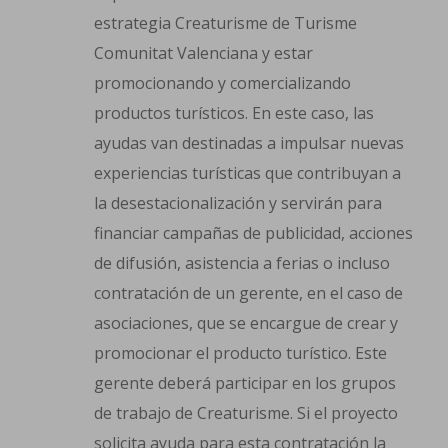
estrategia Creaturisme de Turisme
Comunitat Valenciana y estar
promocionando y comercializando
productos turísticos. En este caso, las
ayudas van destinadas a impulsar nuevas
experiencias turísticas que contribuyan a
la desestacionalización y servirán para
financiar campañas de publicidad, acciones
de difusión, asistencia a ferias o incluso
contratación de un gerente, en el caso de
asociaciones, que se encargue de crear y
promocionar el producto turístico. Este
gerente deberá participar en los grupos
de trabajo de Creaturisme. Si el proyecto
solicita ayuda para esta contratación la