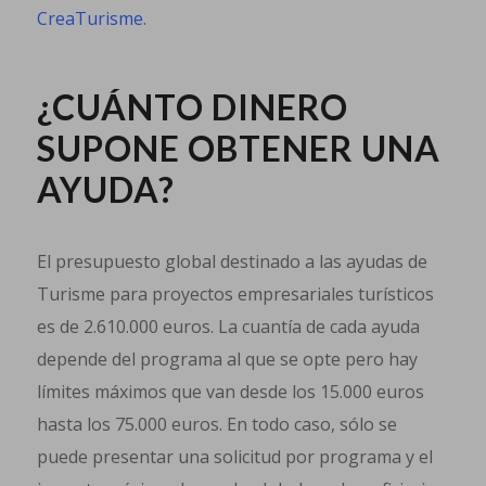
CreaTurisme
.
¿CUÁNTO DINERO
SUPONE OBTENER UNA
AYUDA?
El presupuesto global destinado a las ayudas de
Turisme para proyectos empresariales turísticos
es de 2.610.000 euros. La cuantía de cada ayuda
depende del programa al que se opte pero hay
límites máximos que van desde los 15.000 euros
hasta los 75.000 euros. En todo caso, sólo se
puede presentar una solicitud por programa y el