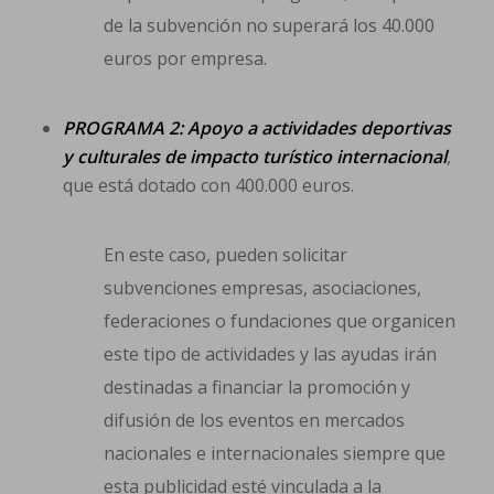
de la subvención no superará los 40.000
euros por empresa.
PROGRAMA 2: Apoyo a actividades deportivas
y culturales de impacto turístico internacional
,
que está dotado con 400.000 euros.
En este caso, pueden solicitar
subvenciones empresas, asociaciones,
federaciones o fundaciones que organicen
este tipo de actividades y las ayudas irán
destinadas a financiar la promoción y
difusión de los eventos en mercados
nacionales e internacionales siempre que
esta publicidad esté vinculada a la