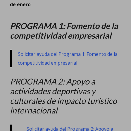
de enero
:
PROGRAMA 1: Fomento de la
competitividad empresarial
Solicitar ayuda del Programa 1: Fomento de la
competitividad empresarial
PROGRAMA 2:
Apoyo a
actividades deportivas y
culturales de impacto turístico
internacional
Solicitar ayuda del Programa 2: Apoyo a