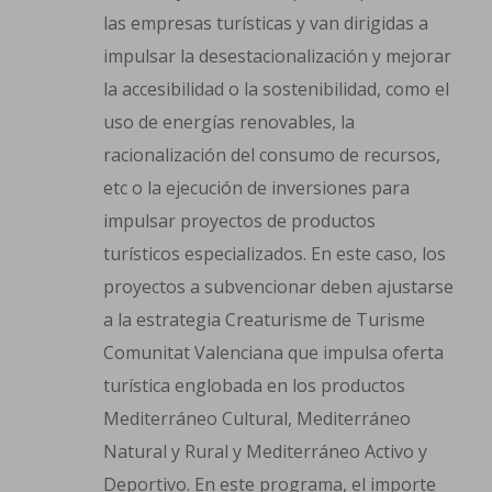
las empresas turísticas y van dirigidas a
impulsar la desestacionalización y mejorar
la accesibilidad o la sostenibilidad, como el
uso de energías renovables, la
racionalización del consumo de recursos,
etc o la ejecución de inversiones para
impulsar proyectos de productos
turísticos especializados. En este caso, los
proyectos a subvencionar deben ajustarse
a la estrategia Creaturisme de Turisme
Comunitat Valenciana que impulsa oferta
turística englobada en los productos
Mediterráneo Cultural, Mediterráneo
Natural y Rural y Mediterráneo Activo y
Deportivo. En este programa, el importe