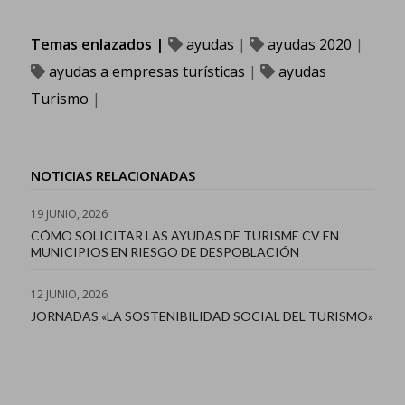
Temas enlazados |
ayudas
|
ayudas 2020
|
ayudas a empresas turísticas
|
ayudas
Turismo
|
NOTICIAS RELACIONADAS
19 JUNIO, 2026
CÓMO SOLICITAR LAS AYUDAS DE TURISME CV EN
MUNICIPIOS EN RIESGO DE DESPOBLACIÓN
12 JUNIO, 2026
JORNADAS «LA SOSTENIBILIDAD SOCIAL DEL TURISMO»