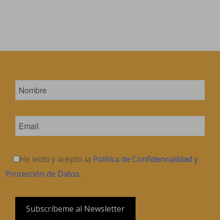
He leído y acepto la
Política de Confidencialidad y
Protección de Datos
.