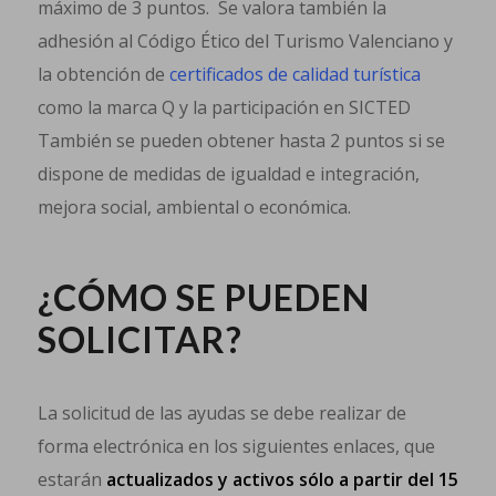
máximo de 3 puntos. Se valora también la
adhesión al Código Ético del Turismo Valenciano y
la obtención de
certificados de calidad turística
como la marca Q y la participación en SICTED
También se pueden obtener hasta 2 puntos si se
dispone de medidas de igualdad e integración,
mejora social, ambiental o económica.
¿CÓMO SE PUEDEN
SOLICITAR?
La solicitud de las ayudas se debe realizar de
forma electrónica en los siguientes enlaces, que
estarán
actualizados y activos sólo a partir del 15