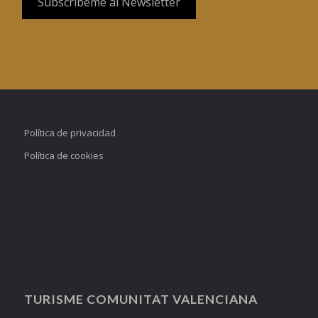
Política de privacidad
Política de cookies
TURISME COMUNITAT VALENCIANA