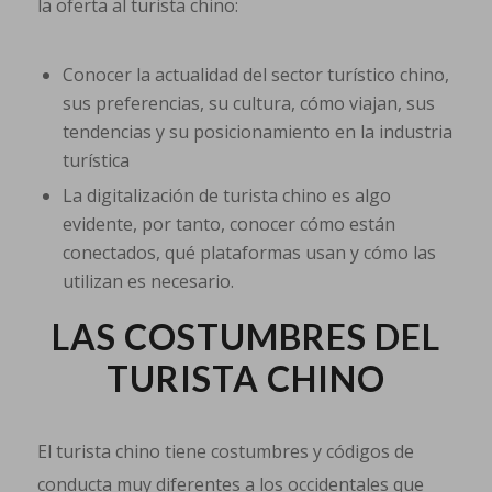
la oferta al turista chino:
Conocer la actualidad del sector turístico chino,
sus preferencias, su cultura, cómo viajan, sus
tendencias y su posicionamiento en la industria
turística
La digitalización de turista chino es algo
evidente, por tanto, conocer cómo están
conectados, qué plataformas usan y cómo las
utilizan es necesario.
LAS COSTUMBRES DEL
TURISTA CHINO
El turista chino tiene costumbres y códigos de
conducta muy diferentes a los occidentales que