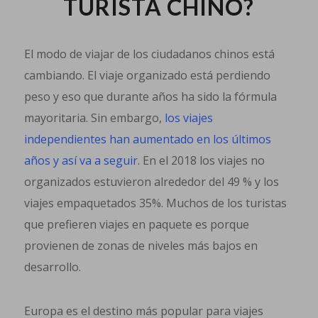
TURISTA CHINO?
El modo de viajar de los ciudadanos chinos está
cambiando. El viaje organizado está perdiendo
peso y eso que durante años ha sido la fórmula
mayoritaria. Sin embargo,
los viajes
independientes han aumentado en los últimos
años y así va a seguir
. En el 2018 los viajes no
organizados estuvieron alrededor del 49 % y los
viajes empaquetados 35%. Muchos de los turistas
que prefieren viajes en paquete es porque
provienen de zonas de niveles más bajos en
desarrollo.
Europa es el destino más popular para viajes