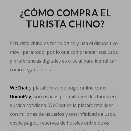
¿CÓMO COMPRA EL
TURISTA CHINO?
El turista chino es tecnológico y usa el dispositivo
móvil para todo, por lo que comprender sus usos
y preferencias digitales es crucial para identificar
como llegar a ellos
.
WeChat
y plataformas de pago online como
UnionPay,
son usadas por millones de chinos en
su vida cotidiana. WeChat es la plataforma líder
con millones de usuarios y con infinidad de usos,
desde pagos, reservas de hoteles entre otros,