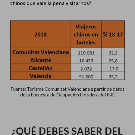
chinos que vale la pena visitarnos?
Fuente: Turisme Comunitat Valenciana a partir de datos
de la Encuesta de Ocupación Hotelera del INE
¿QUÉ DEBES SABER DEL