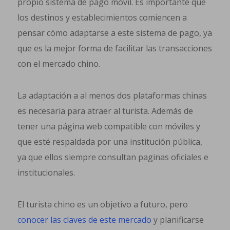
propio sistema de pago móvil. Es importante que
los destinos y establecimientos comiencen a
pensar cómo adaptarse a este sistema de pago, ya
que es la mejor forma de facilitar las transacciones
con el mercado chino.
La adaptación a al menos dos plataformas chinas
es necesaria para atraer al turista. Además de
tener una página web compatible con móviles y
que esté respaldada por una institución pública,
ya que ellos siempre consultan paginas oficiales e
institucionales.
El turista chino es un objetivo a futuro, pero
conocer las claves de este mercado
y planificarse