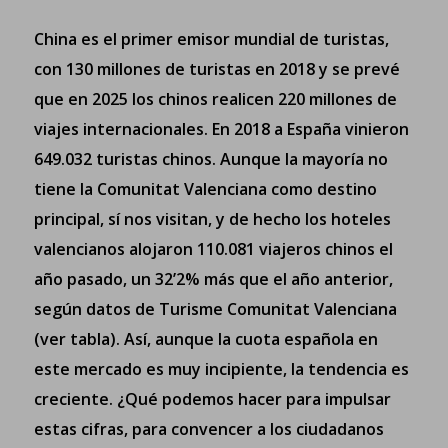
China es el primer emisor mundial de turistas,
con 130 millones de turistas en 2018 y se prevé
que en 2025 los chinos realicen 220 millones de
viajes internacionales.
En 2018 a España vinieron
649.032 turistas chinos.
Aunque la mayoría no
tiene la Comunitat Valenciana como destino
principal, sí nos visitan, y de hecho los hoteles
valencianos alojaron 110.081 viajeros chinos el
año pasado, un 32’2% más que el año anterior,
según datos de Turisme Comunitat Valenciana
(ver tabla). Así, aunque la cuota española en
este mercado es muy incipiente, la tendencia es
creciente. ¿Qué podemos hacer para impulsar
estas cifras, para convencer a los ciudadanos