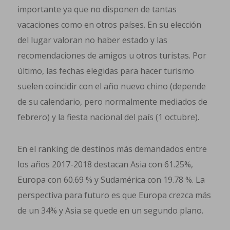
importante ya que no disponen de tantas
vacaciones como en otros países. En su elección
del lugar valoran no haber estado y las
recomendaciones de amigos u otros turistas. Por
último, las fechas elegidas para hacer turismo
suelen coincidir con el año nuevo chino (depende
de su calendario, pero normalmente mediados de
febrero) y la fiesta nacional del país (1 octubre).
En el ranking de destinos más demandados entre
los años 2017-2018 destacan Asia con 61.25%,
Europa con 60.69 % y Sudamérica con 19.78 %. La
perspectiva para futuro es que Europa crezca más
de un 34% y Asia se quede en un segundo plano.