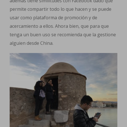
además tiene similitudes con Facebook dado que
permite compartir todo lo que hacen y se puede
usar como plataforma de promoción y de
acercamiento a ellos. Ahora bien, que para que
tenga un buen uso se recomienda que la gestione
alguien desde China.