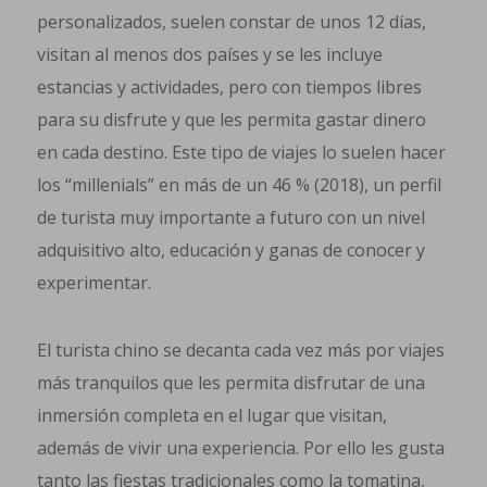
personalizados, suelen constar de unos 12 días,
visitan al menos dos países y se les incluye
estancias y actividades, pero con tiempos libres
para su disfrute y que les permita gastar dinero
en cada destino. Este tipo de viajes lo suelen hacer
los “millenials” en más de un 46 % (2018), un perfil
de turista muy importante a futuro con un nivel
adquisitivo alto, educación y ganas de conocer y
experimentar.
El turista chino se decanta cada vez más por viajes
más tranquilos que les permita disfrutar de una
inmersión completa en el lugar que visitan,
además de vivir una experiencia. Por ello les gusta
tanto las fiestas tradicionales como la tomatina,