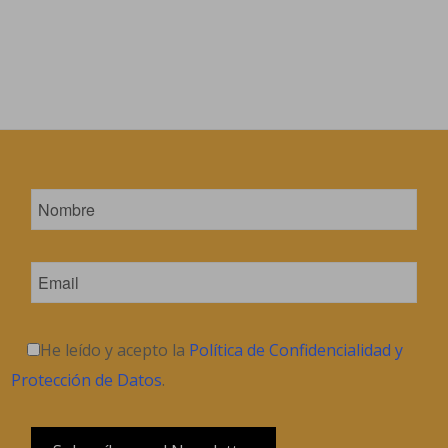
He leído y acepto la
Política de Confidencialidad y
Protección de Datos
.