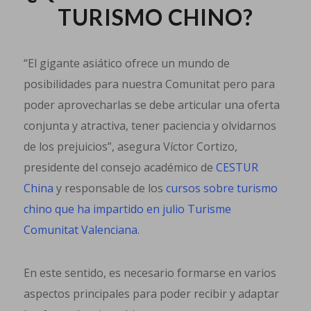
TURISMO CHINO?
“El gigante asiático ofrece un mundo de
posibilidades para nuestra Comunitat pero para
poder aprovecharlas se debe articular una oferta
conjunta y atractiva, tener paciencia y olvidarnos
de los prejuicios”, asegura Víctor Cortizo,
presidente del consejo académico de
CESTUR
China
y responsable de los
cursos sobre turismo
chino que ha impartido en julio Turisme
Comunitat Valenciana
.
En este sentido, es necesario formarse en varios
aspectos principales para poder recibir y adaptar