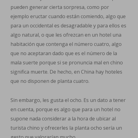
pueden generar cierta sorpresa, como por
ejemplo eructar cuando están comiendo, algo que
para un occidental es desagradable y para ellos es
algo natural, o que les ofrezcan en un hotel una
habitación que contenga el número cuatro, algo
que no aceptaran dado que es el número de la
mala suerte porque si se pronuncia mal en chino
significa muerte. De hecho, en China hay hoteles
que no disponen de planta cuatro.
Sin embargo, les gusta el ocho. Es un dato a tener
en cuenta, porque es algo que para un hotel no
supone nada considerar a la hora de ubicar al
turista chino y ofrecerles la planta ocho sería un
gesto que valorarían mucho.