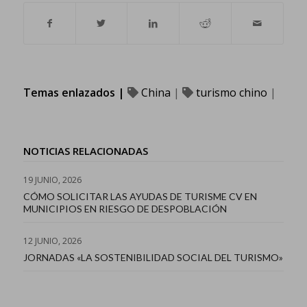
Temas enlazados |
China
|
turismo chino
|
NOTICIAS RELACIONADAS
19 JUNIO, 2026
CÓMO SOLICITAR LAS AYUDAS DE TURISME CV EN
MUNICIPIOS EN RIESGO DE DESPOBLACIÓN
12 JUNIO, 2026
JORNADAS «LA SOSTENIBILIDAD SOCIAL DEL TURISMO»