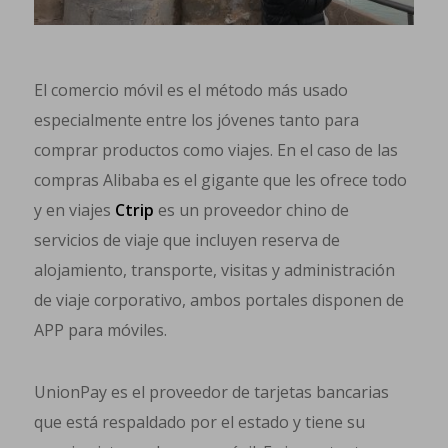
El comercio móvil es el método más usado
especialmente entre los jóvenes tanto para
comprar productos como viajes. En el caso de las
compras Alibaba es el gigante que les ofrece todo
y en viajes
Ctrip
es un proveedor chino de
servicios de viaje que incluyen reserva de
alojamiento, transporte, visitas y administración
de viaje corporativo, ambos portales disponen de
APP para móviles.
UnionPay es el proveedor de tarjetas bancarias
que está respaldado por el estado y tiene su