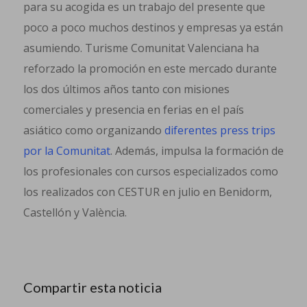
para su acogida es un trabajo del presente que
poco a poco muchos destinos y empresas ya están
asumiendo. Turisme Comunitat Valenciana ha
reforzado la promoción en este mercado durante
los dos últimos años tanto con misiones
comerciales y presencia en ferias en el país
asiático como organizando
diferentes press trips
por la Comunitat
. Además, impulsa la formación de
los profesionales con cursos especializados como
los realizados con CESTUR en julio en Benidorm,
Castellón y València.
Compartir esta noticia