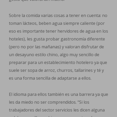
Sobre la comida varias cosas a tener en cuenta: no
toman lácteos, beben agua siempre caliente (por
eso es importante tener hervidores de agua en los
hoteles), les gusta probar gastronomía diferente
(pero no por las mañanas) y valoran disfrutar de
un desayuno estilo chino, algo muy sencillo de
preparar para un establecimiento hotelero ya que
suele ser sopa de arroz, churros, tallarines y té y
es una forma sencilla de adaptarse a ellos.
El idioma para ellos también es una barrera ya que
les da miedo no ser comprendidos. “Si los
trabajadores del sector servicios les dicen alguna