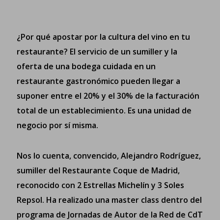
¿Por qué apostar por la cultura del vino en tu
restaurante? El servicio de un sumiller y la
oferta de una bodega cuidada en un
restaurante gastronómico pueden llegar a
suponer entre el 20% y el 30% de la facturación
total de un establecimiento. Es una unidad de
negocio por sí misma.
Nos lo cuenta, convencido, Alejandro Rodríguez,
sumiller del Restaurante Coque de Madrid,
reconocido con 2 Estrellas Michelín y 3 Soles
Repsol. Ha realizado una master class dentro del
programa de Jornadas de Autor de la Red de CdT