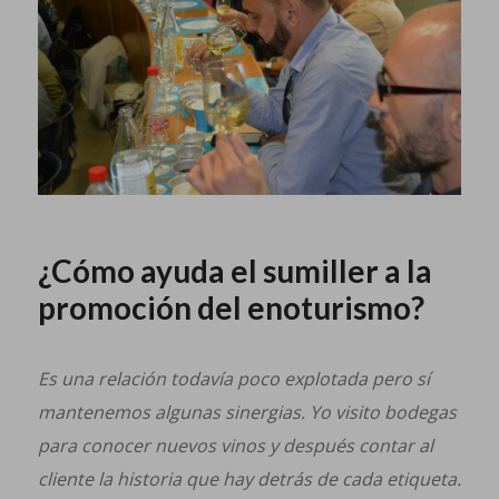
¿Cómo ayuda el sumiller a la
promoción del enoturismo?
Es una relación todavía poco explotada pero sí
mantenemos algunas sinergias. Yo visito bodegas
para conocer nuevos vinos y después contar al
cliente la historia que hay detrás de cada etiqueta.