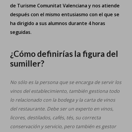
de Turisme Comunitat Valenciana y nos atiende
después con el mismo entusiasmo con el que se
ha dirigido a sus alumnos durante 4 horas
seguidas.
¿Cómo definirías la figura del
sumiller?
No sólo es la persona que se encarga de servir los
vinos del establecimiento, también gestiona todo
lo relacionado con la bodega y la carta de vinos
del restaurante. Debe ser un experto en vinos,
licores, destilados, cafés, tés, su correcta
conservación y servicio, pero también es gestor