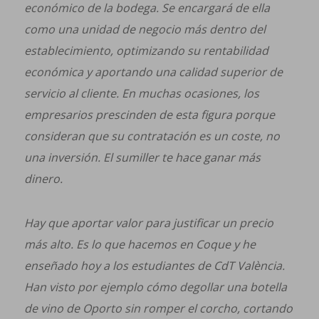
económico de la bodega. Se encargará de ella
como una unidad de negocio más dentro del
establecimiento, optimizando su rentabilidad
económica y aportando una calidad superior de
servicio al cliente. En muchas ocasiones, los
empresarios prescinden de esta figura porque
consideran que su contratación es un coste, no
una inversión. El sumiller te hace ganar más
dinero.
Hay que aportar valor para justificar un precio
más alto. Es lo que hacemos en Coque y he
enseñado hoy a los estudiantes de CdT València.
Han visto por ejemplo cómo degollar una botella
de vino de Oporto sin romper el corcho, cortando