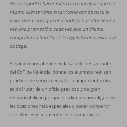
Pero se podría hacer más para conseguir que ese
mismo cliente visite el territorio donde nace el
vino. Sí es cierto que una bodega nos ofreció una
vez una promoción: cada vez que un cliente
compraba su botella, se le regalaba una visita a la
bodega.
Alejandro nos atiende en la sala del restaurante
del CdT de València, dónde los alumnos realizan
prácticas de servicio en sala. Lo importante, dice,
es disfrutar de un oficio precioso y de gran
responsabilidad porque los clientes nos eligen en
las ocasiones más especiales y poder compartir
con ellos esos momentos es una maravilla.