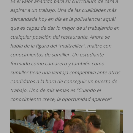
Es el valor añadido para su currículum de cara a
aspirar a un trabajo. Una de las cualidades más
demandada hoy en día es la polivalencia: aquél
que es capaz de dar lo mejor de sí trabajando en
cualquier posición del restaurante. Ahora se
habla de la figura del “maitrellier”, maitre con
conocimientos de sumiller. Un estudiante
formado como camarero y también como
sumiller tiene una ventaja competitiva ante otros
candidatos a la hora de conseguir un puesto de
trabajo. Uno de mis lemas es “Cuando el
conocimiento crece, la oportunidad aparece”