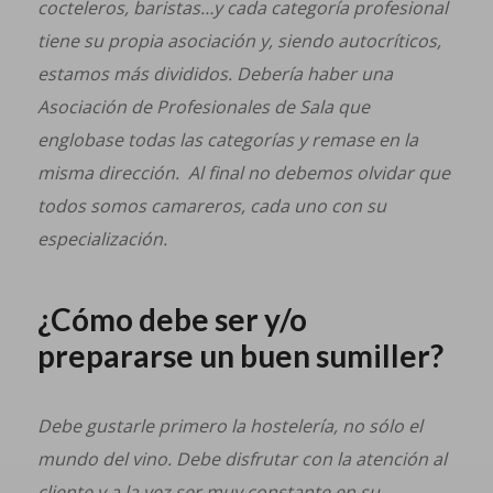
cocteleros, baristas…y cada categoría profesional
tiene su propia asociación y, siendo autocríticos,
estamos más divididos. Debería haber una
Asociación de Profesionales de Sala que
englobase todas las categorías y remase en la
misma dirección. Al final no debemos olvidar que
todos somos camareros, cada uno con su
especialización.
¿Cómo debe ser y/o
prepararse un buen sumiller?
Debe gustarle primero la hostelería, no sólo el
mundo del vino. Debe disfrutar con la atención al
cliente y a la vez ser muy constante en su