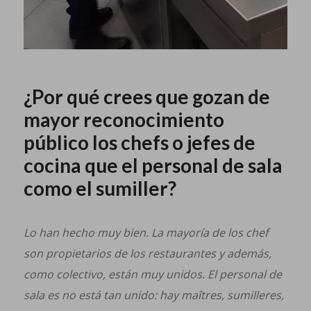
¿Por qué crees que gozan de
mayor reconocimiento
público los chefs o jefes de
cocina que el personal de sala
como el sumiller?
Lo han hecho muy bien. La mayoría de los chef
son propietarios de los restaurantes y además,
como colectivo, están muy unidos. El personal de
sala es no está tan unido: hay maîtres, sumilleres,