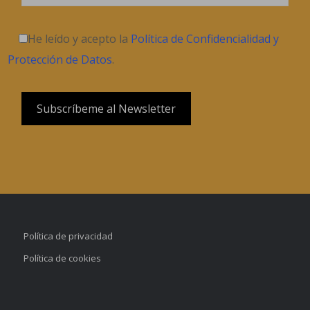
He leído y acepto la
Política de Confidencialidad y
Protección de Datos
.
Política de privacidad
Política de cookies