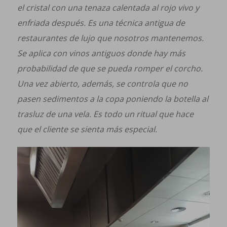
el cristal con una tenaza calentada al rojo vivo y
enfriada después. Es una técnica antigua de
restaurantes de lujo que nosotros mantenemos.
Se aplica con vinos antiguos donde hay más
probabilidad de que se pueda romper el corcho.
Una vez abierto, además, se controla que no
pasen sedimentos a la copa poniendo la botella al
trasluz de una vela. Es todo un ritual que hace
que el cliente se sienta más especial.