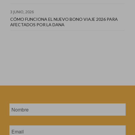
3 JUNIO, 2026
CÓMO FUNCIONA EL NUEVO BONO VIAJE 2026 PARA
AFECTADOS POR LA DANA