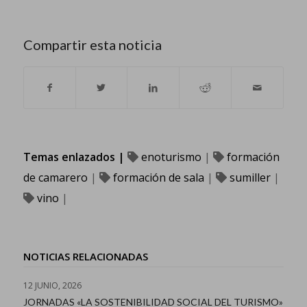
Compartir esta noticia
Temas enlazados |
enoturismo
|
formación
de camarero
|
formación de sala
|
sumiller
|
vino
|
NOTICIAS RELACIONADAS
12 JUNIO, 2026
JORNADAS «LA SOSTENIBILIDAD SOCIAL DEL TURISMO»