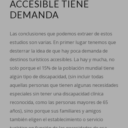
ACCESIBLE TIENE
DEMANDA
Las conclusiones que podemos extraer de estos
estudios son varias. En primer lugar tenemos que
desterrar la idea de que hay poca demanda de
destinos turísticos accesibles. La hay y mucha, no
solo porque el 15% de la población mundial tiene
algún tipo de discapacidad, (sin incluir todas
aquellas personas que tienen algunas necesidades
especiales sin tener una discapacidad clínica
reconocida, como las personas mayores de 65
años), sino porque sus familiares y amigos
también eligen el establecimiento o servicio