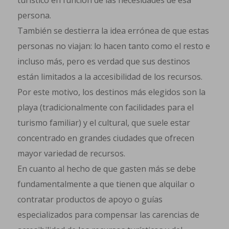
turístico en función de las necesidades de esa
persona.
También se destierra la idea errónea de que estas
personas no viajan: lo hacen tanto como el resto e
incluso más, pero es verdad que sus destinos
están limitados a la accesibilidad de los recursos.
Por este motivo, los destinos más elegidos son la
playa (tradicionalmente con facilidades para el
turismo familiar) y el cultural, que suele estar
concentrado en grandes ciudades que ofrecen
mayor variedad de recursos.
En cuanto al hecho de que gasten más se debe
fundamentalmente a que tienen que alquilar o
contratar productos de apoyo o guías
especializados para compensar las carencias de