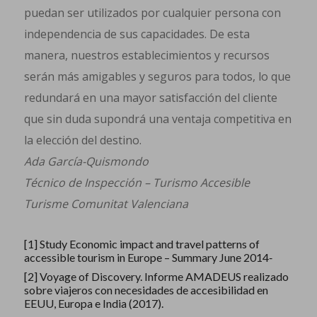
puedan ser utilizados por cualquier persona con
independencia de sus capacidades. De esta
manera, nuestros establecimientos y recursos
serán más amigables y seguros para todos, lo que
redundará en una mayor satisfacción del cliente
que sin duda supondrá una ventaja competitiva en
la elección del destino.
Ada García-Quismondo
Técnico de Inspección – Turismo Accesible
Turisme Comunitat Valenciana
[1]
Study Economic impact and travel patterns of
accessible tourism in Europe – Summary June 2014‐
[2]
Voyage of Discovery. Informe AMADEUS realizado
sobre viajeros con necesidades de accesibilidad en
EEUU, Europa e India (2017).