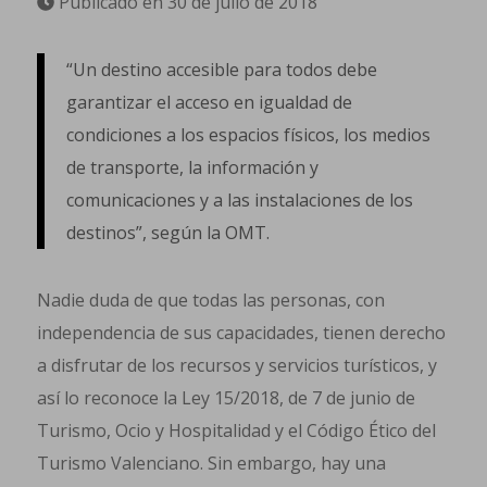
Publicado en 30 de julio de 2018
“Un destino accesible para todos debe
garantizar el acceso en igualdad de
condiciones a los espacios físicos, los medios
de transporte, la información y
comunicaciones y a las instalaciones de los
destinos”, según la OMT.
Nadie duda de que todas las personas, con
independencia de sus capacidades, tienen derecho
a disfrutar de los recursos y servicios turísticos, y
así lo reconoce la Ley 15/2018, de 7 de junio de
Turismo, Ocio y Hospitalidad y el Código Ético del
Turismo Valenciano. Sin embargo, hay una