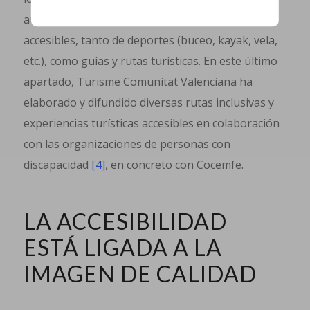
aumento de las empresas que ofrecen servicios
accesibles, tanto de deportes (buceo, kayak, vela,
etc.), como guías y rutas turísticas. En este último
apartado, Turisme Comunitat Valenciana ha
elaborado y difundido diversas rutas inclusivas y
experiencias turísticas accesibles en colaboración
con las organizaciones de personas con
discapacidad
[4]
, en concreto con Cocemfe.
LA ACCESIBILIDAD
ESTÁ LIGADA A LA
IMAGEN DE CALIDAD