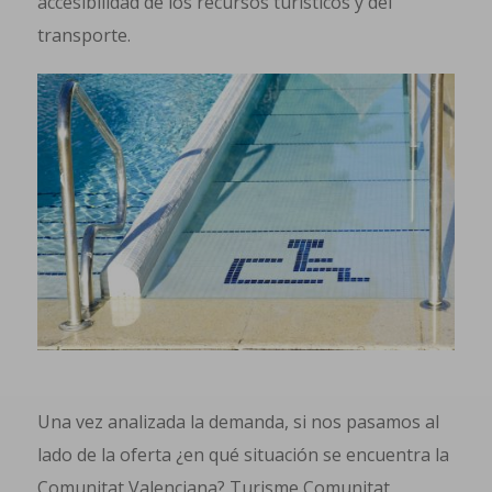
accesibilidad de los recursos turísticos y del
transporte.
Una vez analizada la demanda, si nos pasamos al
lado de la oferta ¿en qué situación se encuentra la
Comunitat Valenciana? Turisme Comunitat