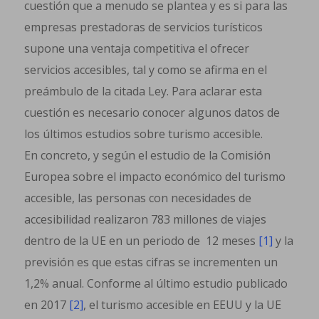
cuestión que a menudo se plantea y es si para las
empresas prestadoras de servicios turísticos
supone una ventaja competitiva el ofrecer
servicios accesibles, tal y como se afirma en el
preámbulo de la citada Ley. Para aclarar esta
cuestión es necesario conocer algunos datos de
los últimos estudios sobre turismo accesible.
En concreto, y según el estudio de la Comisión
Europea sobre el impacto económico del turismo
accesible, las personas con necesidades de
accesibilidad realizaron 783 millones de viajes
dentro de la UE en un periodo de 12 meses
[1]
y la
previsión es que estas cifras se incrementen un
1,2% anual. Conforme al último estudio publicado
en 2017
[2]
, el turismo accesible en EEUU y la UE