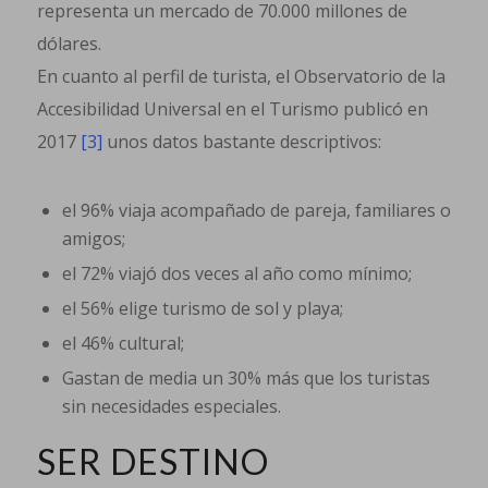
representa un mercado de 70.000 millones de
dólares.
En cuanto al perfil de turista, el Observatorio de la
Accesibilidad Universal en el Turismo publicó en
2017
[3]
unos datos bastante descriptivos:
el 96% viaja acompañado de pareja, familiares o
amigos;
el 72% viajó dos veces al año como mínimo;
el 56% elige turismo de sol y playa;
el 46% cultural;
Gastan de media un 30% más que los turistas
sin necesidades especiales.
SER DESTINO