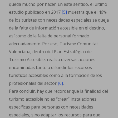
queda mucho por hacer. En este sentido, el último
estudio publicado en 2017
[5]
muestra que el 46%
de los turistas con necesidades especiales se queja
de la falta de información accesible en el destino,
así como de la falta de personal formado
adecuadamente. Por eso, Turisme Comunitat
Valenciana, dentro del Plan Estratégico de
Turismo Accesible, realiza diversas acciones
encaminadas tanto a difundir los recursos
turísticos accesibles como a la formación de los
profesionales del sector
[6]
.
Para concluir, hay que recordar que la finalidad del
turismo accesible no es “crear” instalaciones
específicas para personas con necesidades
especiales, sino adaptar los recursos para que