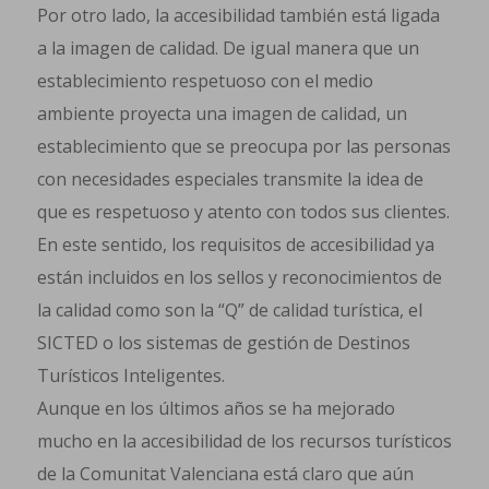
Por otro lado, la accesibilidad también está ligada
a la imagen de calidad. De igual manera que un
establecimiento respetuoso con el medio
ambiente proyecta una imagen de calidad, un
establecimiento que se preocupa por las personas
con necesidades especiales transmite la idea de
que es respetuoso y atento con todos sus clientes.
En este sentido, los requisitos de accesibilidad ya
están incluidos en los sellos y reconocimientos de
la calidad como son la “Q” de calidad turística, el
SICTED o los sistemas de gestión de Destinos
Turísticos Inteligentes.
Aunque en los últimos años se ha mejorado
mucho en la accesibilidad de los recursos turísticos
de la Comunitat Valenciana está claro que aún